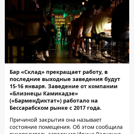
Бар «Склад» прекращает работу, в
последние выходные заведения будут
15-16 января. Заведение от компании
«Близнецы Камикадзе»
(«БарменДиктат») работало на
Бессарабском рынке с 2017 года.
Причиной закрытия она называет
состояние помещения. Об этом
сообщила