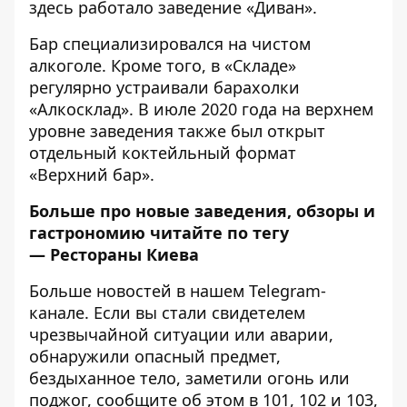
здесь работало заведение «Диван».
Бар специализировался на чистом
алкоголе. Кроме того, в «Складе»
регулярно устраивали барахолки
«Алкосклад». В июле 2020 года на верхнем
уровне заведения также был открыт
отдельный коктейльный формат
«Верхний бар».
Больше про новые заведения, обзоры и
гастрономию читайте по тегу
—
Рестораны Киева
Больше новостей в нашем
Telegram-
канале
. Если вы стали свидетелем
чрезвычайной ситуации или аварии,
обнаружили опасный предмет,
бездыханное тело, заметили огонь или
поджог, сообщите об этом в 101, 102 и 103,