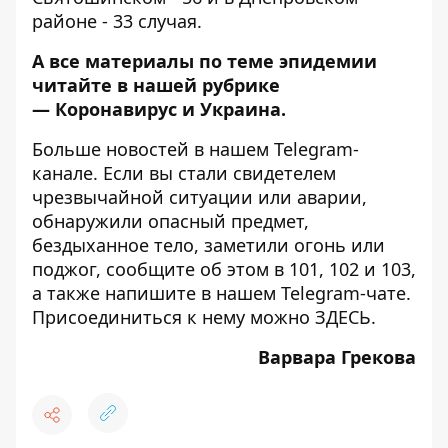
районе - 33 случая.
А все материалы по теме эпидемии
читайте в нашей рубрике
—
Коронавирус и Украина
.
Больше новостей в нашем
Telegram-
канале
. Если вы стали свидетелем
чрезвычайной ситуации или аварии,
обнаружили опасный предмет,
бездыханное тело, заметили огонь или
поджог, сообщите об этом в 101, 102 и 103,
а также напишите в нашем Telegram-чате.
Присоединиться к нему можно
ЗДЕСЬ
.
Варвара Грекова