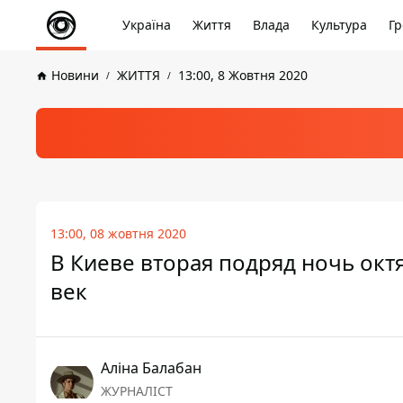
Україна
Життя
Влада
Культура
Гр
Новини
ЖИТТЯ
13:00, 8 Жовтня 2020
13:00, 08 жовтня 2020
В Киеве вторая подряд ночь окт
век
Аліна Балабан
ЖУРНАЛІСТ