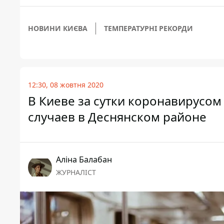
НОВИНИ КИЄВА
ТЕМПЕРАТУРНІ РЕКОРДИ
12:30, 08 жовтня 2020
В Киеве за сутки коронавирусом
случаев в Деснянском районе
Аліна Балабан
ЖУРНАЛІСТ