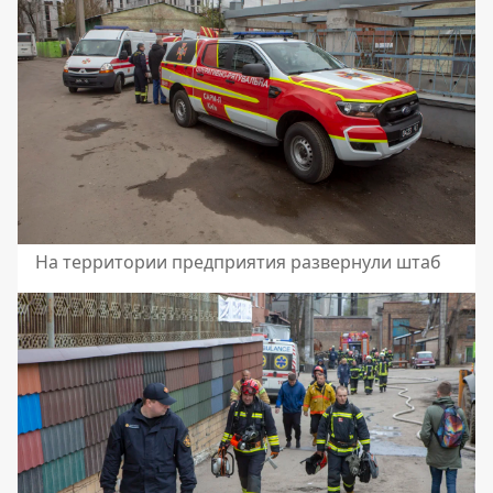
На территории предприятия развернули штаб