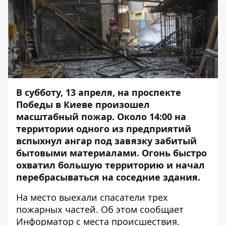
В субботу, 13 апреля, на проспекте
Победы в Киеве произошел
масштабный пожар. Около 14:00 на
территории одного из предприятий
вспыхнул ангар под завязку забитый
бытовыми материалами. Огонь быстро
охватил большую территорию и начал
перебрасываться на соседние здания.
На место выехали спасатели трех
пожарных частей. Об этом сообщает
Информатор
с места происшествия.