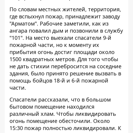
По словам местных жителей, территория,
где вспыхнул пожар, принадлежит заводу
"Арматом". Рабочие заметили, как из
ангара повалил дым и позвонили в службу
"101". На место выехали спасатели 9-й
пожарной части, но к моменту их
прибытия огонь достиг площади около
1500 квадратных метров. Для того чтобы
не дать стихии перебросится на соседние
здания, было принято решение вызвать в
помощь бойцов 18-й и 6-й пожарной
части.
Спасатели рассказали, что в большом
бытовом помещение находился
различный хлам. Чтобы ликвидировать
огонь помещение обесточили. Около
15:30 пожар полностью ликвидировали. К