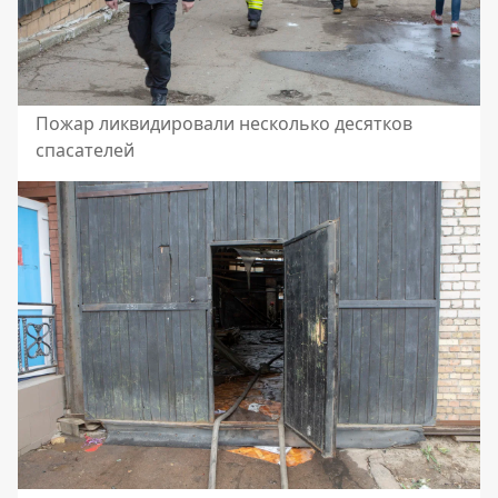
Пожар ликвидировали несколько десятков
спасателей