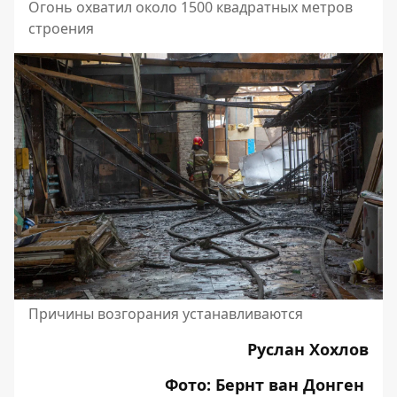
Огонь охватил около 1500 квадратных метров
строения
Причины возгорания устанавливаются
Руслан Хохлов
Фото: Бернт ван Донген