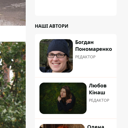
НАШІ АВТОРИ
Богдан
Пономаренко
РЕДАКТОР
Любов
Кінаш
РЕДАКТОР
Олена