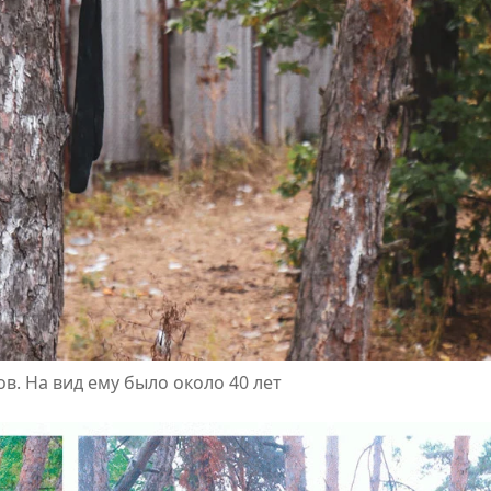
. На вид ему было около 40 лет