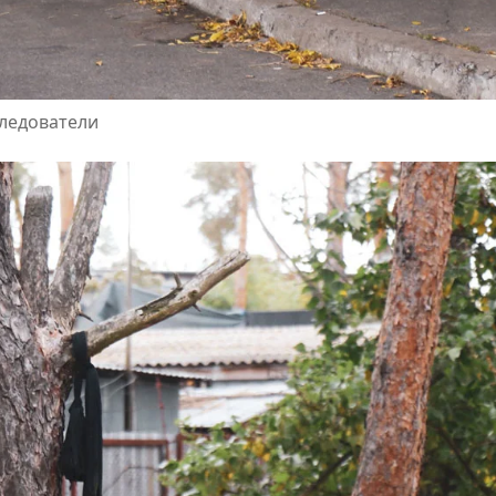
следователи