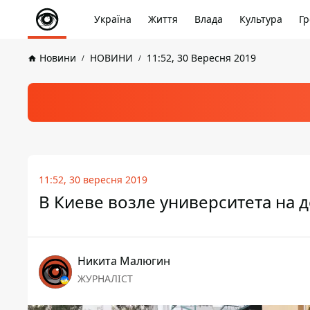
Україна
Життя
Влада
Культура
Гр
Новини
НОВИНИ
11:52, 30 Вересня 2019
11:52, 30 вересня 2019
В Киеве возле университета на 
Никита Малюгин
ЖУРНАЛІСТ