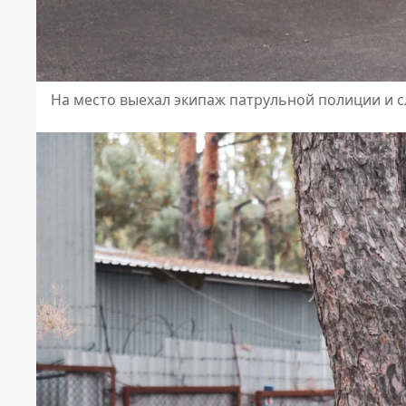
На место выехал экипаж патрульной полиции и 