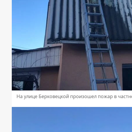
На улице Берковецкой произошел пожар в част