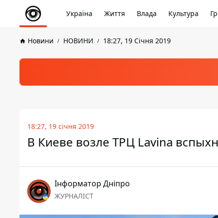
Україна
Життя
Влада
Культура
Гр
Новини
НОВИНИ
18:27, 19 Січня 2019
18:27, 19 січня 2019
В Киеве возле ТРЦ Lavina вспых
Інформатор Дніпро
ЖУРНАЛІСТ