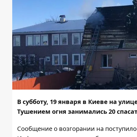
В субботу, 19 января в Киеве на ул
Тушением огня занимались 20 спаса
Сообщение о возгорании на поступило 