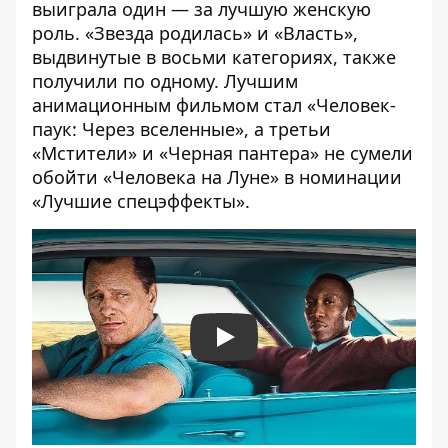
выиграла один — за лучшую женскую
роль. «Звезда родилась» и «Власть»,
выдвинутые в восьми категориях, также
получили по одному. Лучшим
анимационным фильмом стал «Человек-
паук: Через вселенные», а третьи
«Мстители» и «Черная пантера» не сумели
обойти «Человека на Луне» в номинации
«Лучшие спецэффекты».
Play