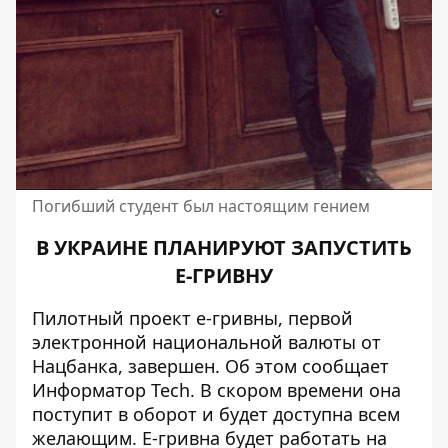
Погибший студент был настоящим гением
В УКРАИНЕ ПЛАНИРУЮТ ЗАПУСТИТЬ
Е-ГРИВНУ
Пилотный проект е-гривны, первой
электронной национальной валюты от
Нацбанка, завершен. Об этом сообщает
Информатор Tech
. В скором времени она
поступит в оборот и будет доступна всем
желающим. Е-гривна будет работать на