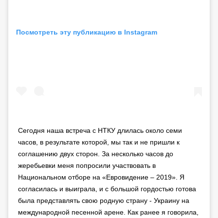
Посмотреть эту публикацию в Instagram
Сегодня наша встреча с НТКУ длилась около семи
часов, в результате которой, мы так и не пришли к
соглашению двух сторон. За несколько часов до
жеребьевки меня попросили участвовать в
Национальном отборе на «Евровидение – 2019». Я
согласилась и выиграла, и с большой гордостью готова
была представлять свою родную страну - Украину на
международной песенной арене. Как ранее я говорила,