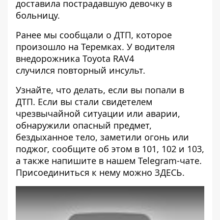
доставила пострадавшую девочку в
больницу.
Ранее мы сообщали о ДТП, которое
произошло на Теремках. У водителя
внедорожника Toyota RAV4
случился
повторный инсульт
.
Узнайте, что делать,
если вы попали в
ДТП
. Если вы стали свидетелем
чрезвычайной ситуации или аварии,
обнаружили опасный предмет,
бездыханное тело, заметили огонь или
поджог, сообщите об этом в 101, 102 и 103,
а также напишите в нашем Telegram-чате.
Присоединиться к нему можно
ЗДЕСЬ
.