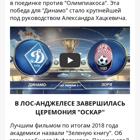
в поединке против "Олимпиакоса". Эта
победа для "Динамо" стало крупнейшей
под руководством Александра Хацкевича.
Play
В ЛОС-АНДЖЕЛЕСЕ ЗАВЕРШИЛАСЬ
ЦЕРЕМОНИЯ "ОСКАР"
Лучшим фильмом по итогам 2018 года
академики назвали "Зеленую книгу". Об