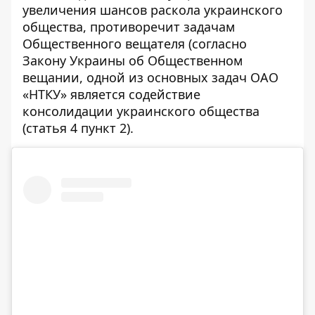
увеличения шансов раскола украинского
общества, противоречит задачам
Общественного вещателя (согласно
Закону Украины об Общественном
вещании, одной из основных задач ОАО
«НТКУ» является содействие
консолидации украинского общества
(статья 4 пункт 2).