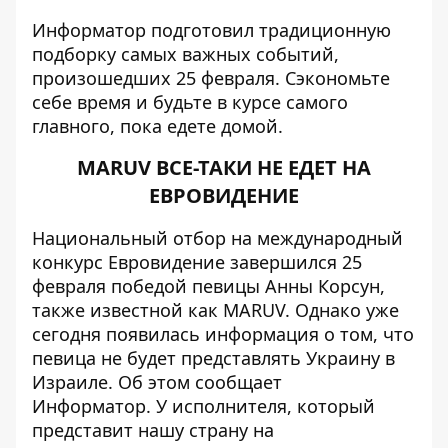
Информатор
подготовил традиционную
подборку самых важных событий,
произошедших 25 февраля. Сэкономьте
себе время и будьте в курсе самого
главного, пока едете домой.
MARUV ВСЕ-ТАКИ НЕ ЕДЕТ НА
ЕВРОВИДЕНИЕ
Национальный отбор на международный
конкурс Евровидение завершился 25
февраля
победой певицы Анны Корсун
,
также известной как MARUV. Однако уже
сегодня появилась информация о том, что
певица не будет представлять Украину в
Израиле. Об этом сообщает
Информатор
. У исполнителя, который
представит нашу страну на