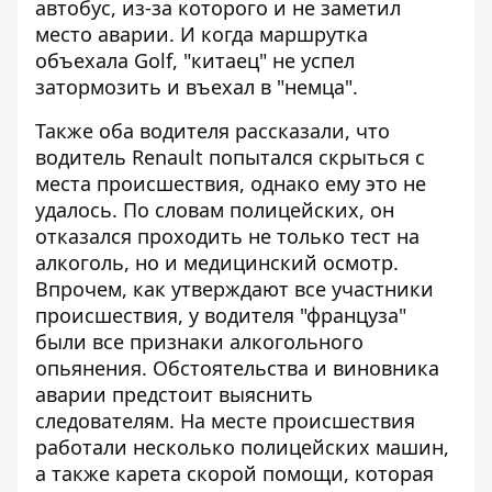
автобус, из-за которого и не заметил
место аварии. И когда маршрутка
объехала Golf, "китаец" не успел
затормозить и въехал в "немца".
Также оба водителя рассказали, что
водитель Renault попытался скрыться с
места происшествия, однако ему это не
удалось. По словам полицейских, он
отказался проходить не только тест на
алкоголь, но и медицинский осмотр.
Впрочем, как утверждают все участники
происшествия, у водителя "француза"
были все признаки алкогольного
опьянения. Обстоятельства и виновника
аварии предстоит выяснить
следователям. На месте происшествия
работали несколько полицейских машин,
а также карета скорой помощи, которая