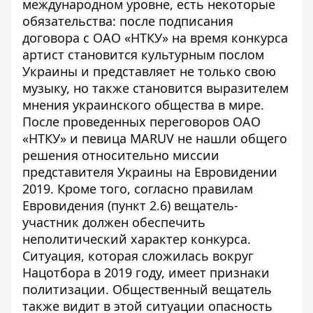
международном уровне, есть некоторые
обязательства: после подписания
договора с ОАО «НТКУ» на время конкурса
артист становится культурным послом
Украины и представляет не только свою
музыку, но также становится выразителем
мнения украинского общества в мире.
После проведенных переговоров ОАО
«НТКУ» и певица MARUV не нашли общего
решения относительно миссии
представителя Украины на Евровидении
2019. Кроме того, согласно правилам
Евровидения (пункт 2.6) вещатель-
участник должен обеспечить
неполитический характер конкурса.
Ситуация, которая сложилась вокруг
Нацотбора в 2019 году, имеет признаки
политизации. Общественный вещатель
также видит в этой ситуации опасность