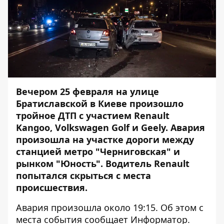
Вечером 25 февраля на улице
Братиславской в Киеве произошло
тройное ДТП с участием Renault
Kangoo, Volkswagen Golf и Geely. Авария
произошла на участке дороги между
станцией метро "Черниговская" и
рынком "Юность". Водитель Renault
попытался скрыться с места
происшествия.
Авария произошла около 19:15. Об этом с
места события сообщает
Информатор
.