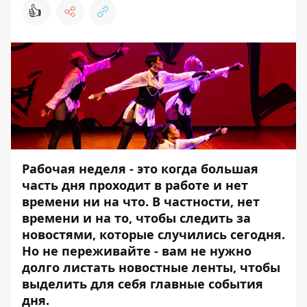
👍
Рабочая неделя - это когда большая
часть дня проходит в работе и нет
времени ни на что. В частности, нет
времени и на то, чтобы следить за
новостями, которые случились сегодня.
Но не переживайте - вам не нужно
долго листать новостные ленты, чтобы
выделить для себя главные события
дня.