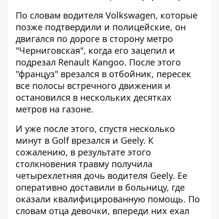
По словам водителя Volkswagen, которые
позже подтвердили и полицейские, он
двигался по дороге в сторону метро
"Черниговская", когда его зацепил и
подрезал Renault Kangoo. После этого
"француз" врезался в отбойник, пересек
все полосы встречного движения и
остановился в нескольких десятках
метров на газоне.
И уже после этого, спустя несколько
минут в Golf врезался и Geely. К
сожалению, в результате этого
столкновения травму получила
четырехлетняя дочь водителя Geely. Ее
оперативно доставили в больницу, где
оказали квалифицированную помощь. По
словам отца девочки, впереди них ехал