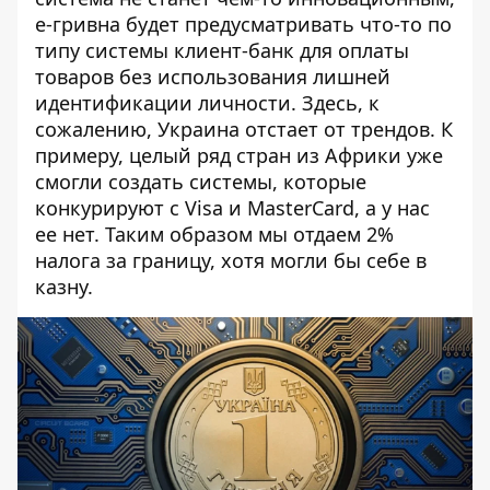
е-гривна будет предусматривать что-то по
типу системы клиент-банк для оплаты
товаров без использования лишней
идентификации личности. Здесь, к
сожалению, Украина отстает от трендов. К
примеру, целый ряд стран из Африки уже
смогли создать системы, которые
конкурируют с Visa и MasterCard, а у нас
ее нет. Таким образом мы отдаем 2%
налога за границу, хотя могли бы себе в
казну.