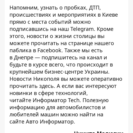
Напомним, узнать о пробках, ДТП,
происшествиях и мероприятиях в Киеве
прямо с места событий можно
подписавшись на наш
Telegram
. Кроме
этого, новости о жизни столицы вы
можете прочитать на странице
нашего
паблика
в Facebook. Также мы есть
в
Днепре
— подпишитесь на канал и
будьте в курсе всего, что происходит в
крупнейшем бизнес-центре Украины.
Новости Никополя вы можете оперативно
прочитать
здесь
. А если вас интересуют
новинки в сфере технологий,
читайте
Информатор Tech
. Полезную
информацию для автомобилистов и
любителей машин можно найти на
сайте
Авто Информатор
.