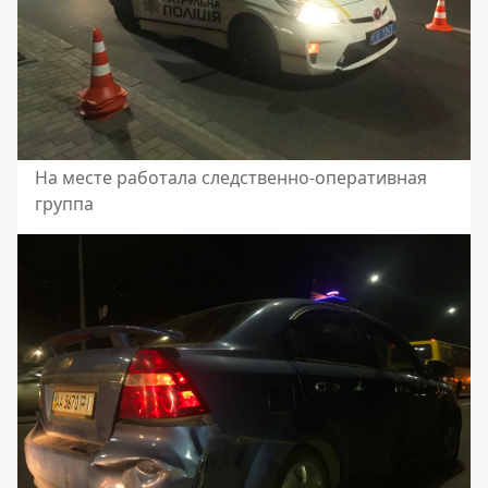
На месте работала следственно-оперативная
группа