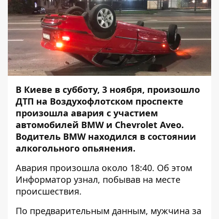
В Киеве в субботу, 3 ноября, произошло
ДТП на Воздухофлотском проспекте
произошла авария с участием
автомобилей BMW и Chevrolet Aveo.
Водитель BMW находился в состоянии
алкогольного опьянения.
Авария произошла около 18:40. Об этом
Информатор
узнал, побывав на месте
происшествия.
По предварительным данным, мужчина за