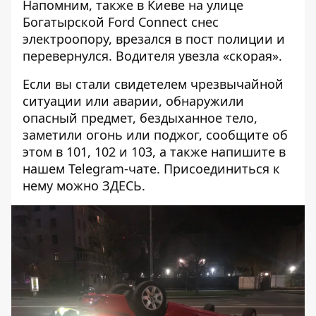
Напомним, также в Киеве на улице
Богатырской
Ford Connect снес
электроопору, врезался в пост полиции и
перевернулся
. Водителя увезла «скорая».
Если вы стали свидетелем чрезвычайной
ситуации или аварии, обнаружили
опасный предмет, бездыханное тело,
заметили огонь или поджог, сообщите об
этом в 101, 102 и 103, а также напишите в
нашем Telegram-чате. Присоединиться к
нему можно
ЗДЕСЬ
.