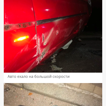
Авто ехало на большой скорости