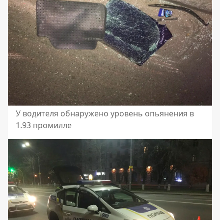
У водителя обнаружено уровень опьянения в
1.93 промилле