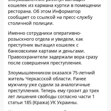
кошелек из кармана куртки в помещении
ресторана. Об этом
Информатор
сообщает со ссылкой на пресс-службу
столичной полиции.
Именно сотрудники оперативно-
розыскного отдела и увидели, как
преступник вытащил кошелек с
банковскими картами и деньгами.
Правоохранители задержали вора сразу
после совершения преступления.
Злоумышленником оказался 75-летний
житель Черкасской области. Ранее
мужчину уже судили за аналогичные
преступления. Теперь ему грозит до трех
лет лишения свободы согласно части 1
статьи 185 (Кража) УК Украины.