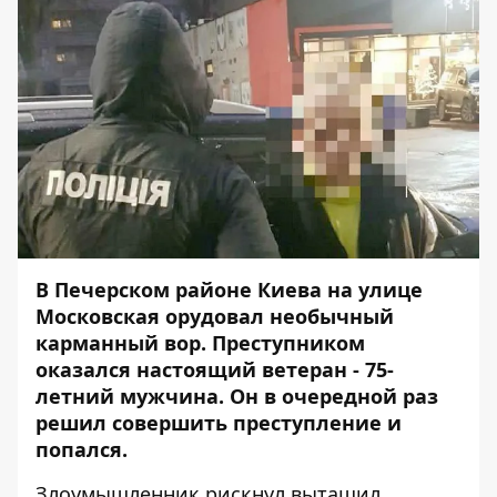
В Печерском районе Киева на улице
Московская орудовал необычный
карманный вор. Преступником
оказался настоящий ветеран - 75-
летний мужчина. Он в очередной раз
решил совершить преступление и
попался.
Злоумышленник рискнул вытащил