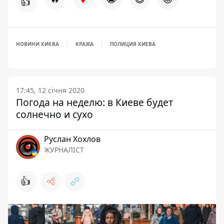
👍
НОВИНИ КИЄВА
КРАЖА
ПОЛИЦИЯ КИЕВА
17:45, 12 січня 2020
Погода на неделю: в Киеве будет
солнечно и сухо
Руслан Хохлов
ЖУРНАЛІСТ
👍