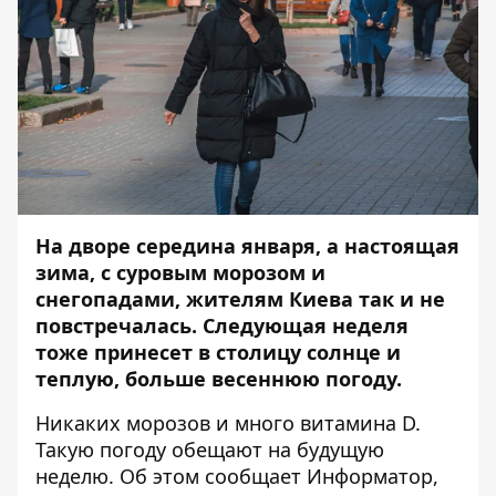
На дворе середина января, а настоящая
зима, с суровым морозом и
снегопадами, жителям Киева так и не
повстречалась. Следующая неделя
тоже принесет в столицу солнце и
теплую, больше весеннюю погоду.
Никаких морозов и много витамина D.
Такую погоду обещают на будущую
неделю. Об этом сообщает
Информатор
,