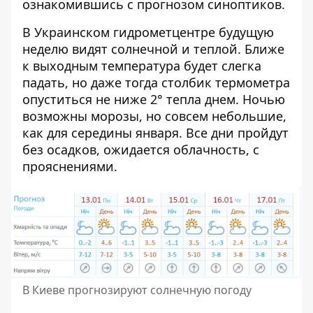
ознакомившись с прогнозом синоптиков.
В Украинском гидрометцентре будущую
неделю видят солнечной и теплой. Ближе
к выходным температура будет слегка
падать, но даже тогда столбик термометра
опуститься не ниже 2° тепла днем. Ночью
возможны морозы, но совсем небольшие,
как для середины января. Все дни пройдут
без осадков, ожидается облачность, с
прояснениями.
В Киеве прогнозируют солнечную погоду