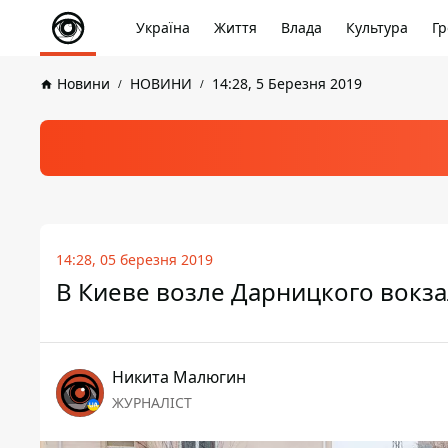
Україна
Життя
Влада
Культура
Гр
Новини
НОВИНИ
14:28, 5 Березня 2019
14:28, 05 березня 2019
В Киеве возле Дарницкого вокз
Никита Малюгин
ЖУРНАЛІСТ