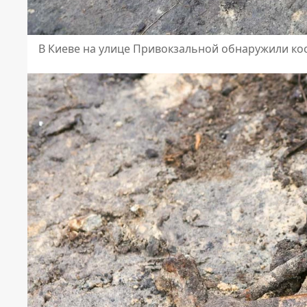
В Киеве на улице Привокзальной обнаружили кос