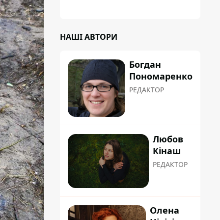
НАШІ АВТОРИ
Богдан
Пономаренко
РЕДАКТОР
Любов
Кінаш
РЕДАКТОР
Олена