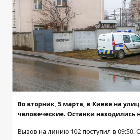
Во вторник, 5 марта, в Киеве на ул
человеческие. Останки находились 
Вызов на линию 102 поступил в 09:50. 