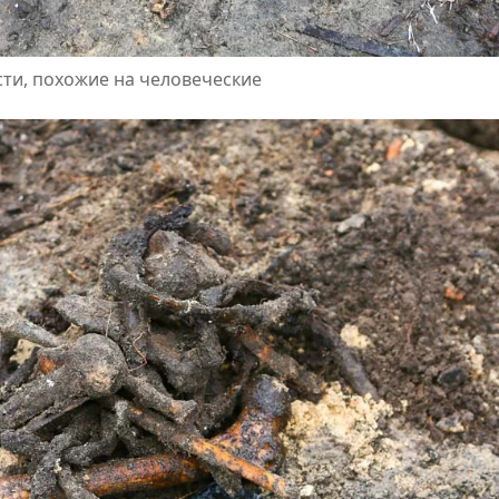
ти, похожие на человеческие