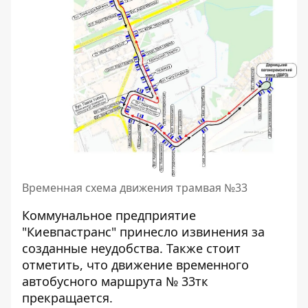
Временная схема движения трамвая №33
Коммунальное предприятие
"Киевпастранс" принесло извинения за
созданные неудобства. Также стоит
отметить, что движение временного
автобусного маршрута № 33тк
прекращается.