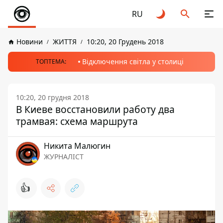
RU
Новини
ЖИТТЯ
10:20, 20 Грудень 2018
Відключення світла у столиці
ТОПТЕМА:
10:20, 20 грудня 2018
В Киеве восстановили работу два
трамвая: схема маршрута
Никита Малюгин
ЖУРНАЛІСТ
👍