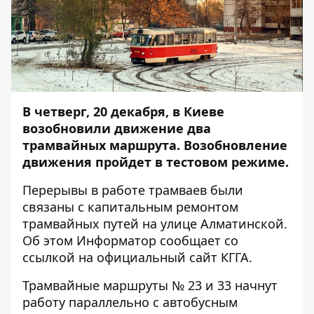
В четверг, 20 декабря, в Киеве
возобновили движение два
трамвайных маршрута. Возобновление
движения пройдет в тестовом режиме.
Перерывы в работе трамваев были
связаны с капитальным ремонтом
трамвайных путей на улице Алматинской.
Об этом
Информатор
сообщает со
ссылкой на официальный сайт КГГА.
Трамвайные маршруты № 23 и 33 начнут
работу параллельно с автобусным