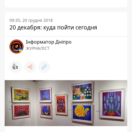
09:35, 20 грудня 2018
20 декабря: куда пойти сегодня
Інформатор Дніпро
ЖУРНАЛІСТ
👍