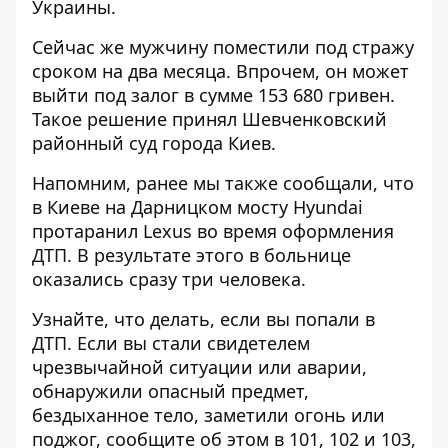
Украины.
Сейчас же мужчину поместили под стражу
сроком на два месяца. Впрочем, он может
выйти под залог в сумме 153 680 гривен.
Такое решение принял Шевченковский
районный суд города Киев.
Напомним, ранее мы также сообщали, что
в Киеве на Дарницком мосту
Hyundai
протаранил Lexus
во время оформления
ДТП. В результате этого в больнице
оказались сразу три человека.
Узнайте, что делать,
если вы попали в
ДТП
. Если вы стали свидетелем
чрезвычайной ситуации или аварии,
обнаружили опасный предмет,
бездыханное тело, заметили огонь или
поджог, сообщите об этом в 101, 102 и 103,