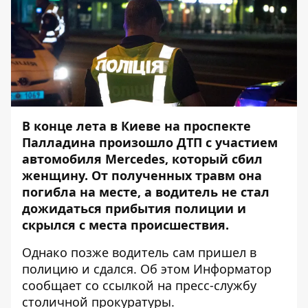
В конце лета в Киеве на проспекте
Палладина произошло ДТП с участием
автомобиля Mercedes, который сбил
женщину. От полученных травм она
погибла на месте, а водитель не стал
дожидаться прибытия полиции и
скрылся с места происшествия.
Однако позже водитель сам пришел в
полицию и сдался. Об этом
Информатор
сообщает со ссылкой на пресс-службу
столичной прокуратуры.