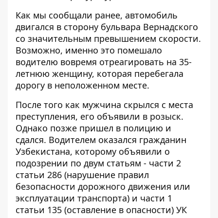
Как мы
сообщали ранее
, автомобиль
двигался в сторону бульвара Вернадского
со значительным превышением скорости.
Возможно, именно это помешало
водителю вовремя отреагировать на 35-
летнюю женщину, которая перебегала
дорогу в неположенном месте.
После того как мужчина скрылся с места
преступления, его объявили в розыск.
Однако позже пришел в полицию и
сдался. Водителем оказался гражданин
Узбекистана, которому объявили о
подозрении по двум статьям - части 2
статьи 286 (нарушение правил
безопасности дорожного движения или
эксплуатации транспорта) и части 1
статьи 135 (оставление в опасности) УК