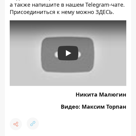
а также напишите в нашем Telegram-чате.
Присоединиться к нему можно
ЗДЕСЬ
.
Play
Никита Малюгин
Видео: Максим Торпан