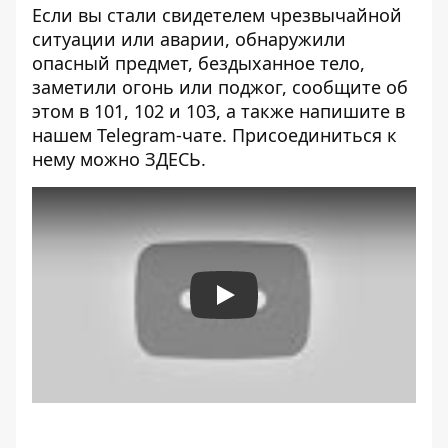
Если вы стали свидетелем чрезвычайной
ситуации или аварии, обнаружили
опасный предмет, бездыханное тело,
заметили огонь или поджог, сообщите об
этом в 101, 102 и 103, а также напишите в
нашем Telegram-чате. Присоединиться к
нему можно
ЗДЕСЬ
.
Play