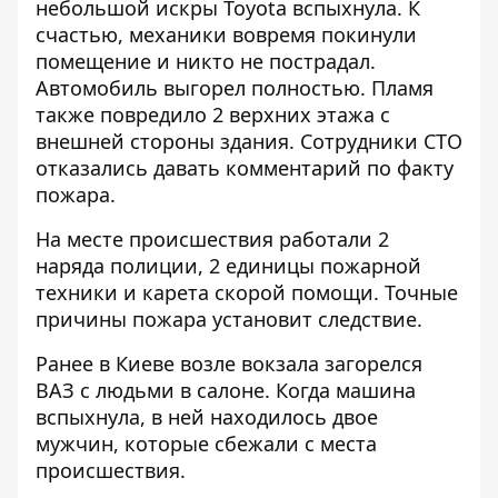
небольшой искры Toyota вспыхнула. К
счастью, механики вовремя покинули
помещение и никто не пострадал.
Автомобиль выгорел полностью. Пламя
также повредило 2 верхних этажа с
внешней стороны здания. Сотрудники СТО
отказались давать комментарий по факту
пожара.
На месте происшествия работали 2
наряда полиции, 2 единицы пожарной
техники и карета скорой помощи. Точные
причины пожара установит следствие.
Ранее в Киеве
возле вокзала загорелся
ВАЗ с людьми в салоне
. Когда машина
вспыхнула, в ней находилось двое
мужчин, которые сбежали с места
происшествия.