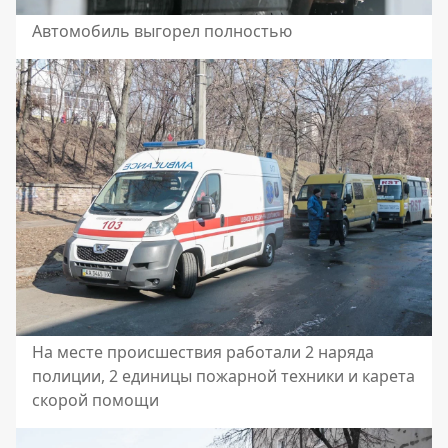
Автомобиль выгорел полностью
На месте происшествия работали 2 наряда
полиции, 2 единицы пожарной техники и карета
скорой помощи