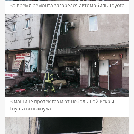
Во время ремонта загорелся автомобиль Toyota
В машине протек газ и от небольшой искры
Toyota вспыхнула