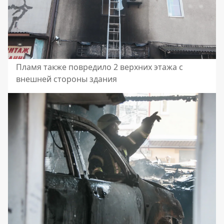
Пламя также повредило 2 верхних этажа с
внешней стороны здания