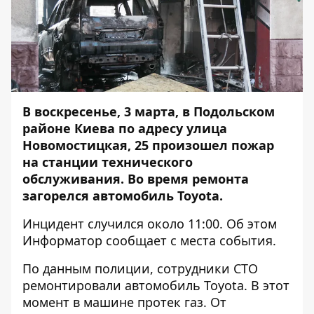
В воскресенье, 3 марта, в Подольском
районе Киева по адресу улица
Новомостицкая, 25 произошел пожар
на станции технического
обслуживания. Во время ремонта
загорелся автомобиль Toyota.
Инцидент случился около 11:00. Об этом
Информатор
сообщает с места события.
По данным полиции, сотрудники СТО
ремонтировали автомобиль Toyota. В этот
момент в машине протек газ. От