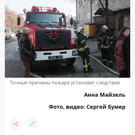
Точные причины пожара установит следствие
Анна Майзель
Фото, видео: Сергей Бумер