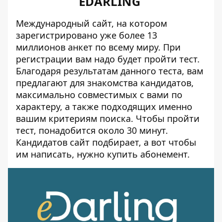
EDARLING
Международный сайт, на котором
зарегистрировано уже более 13
миллионов анкет по всему миру. При
регистрации вам надо будет пройти тест.
Благодаря результатам данного теста, вам
предлагают для знакомства кандидатов,
максимально совместимых с вами по
характеру, а также подходящих именно
вашим критериям поиска. Чтобы пройти
тест, понадобится около 30 минут.
Кандидатов сайт подбирает, а вот чтобы
им написать, нужно купить абонемент.