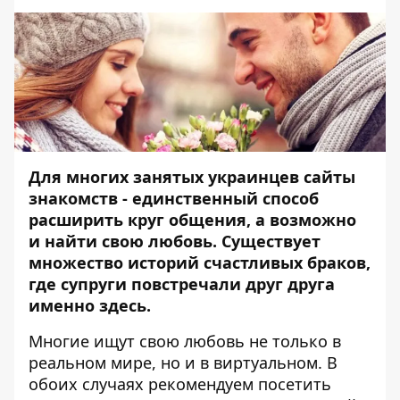
Для многих занятых украинцев сайты
знакомств - единственный способ
расширить круг общения, а возможно
и найти свою любовь.
Существует
множество историй счастливых браков,
где супруги повстречали друг друга
именно здесь.
Многие ищут свою любовь не только в
реальном мире, но и в виртуальном. В
обоих случаях рекомендуем посетить