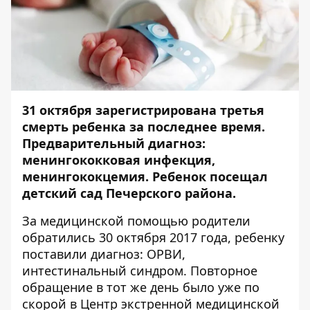
31 октября зарегистрирована третья
смерть ребенка за последнее время.
Предварительный диагноз:
менингококковая инфекция,
менингококцемия. Ребенок посещал
детский сад Печерского района.
За медицинской помощью родители
обратились 30 октября 2017 года, ребенку
поставили диагноз: ОРВИ,
интестинальный синдром. Повторное
обращение в тот же день было уже по
скорой в Центр экстренной медицинской