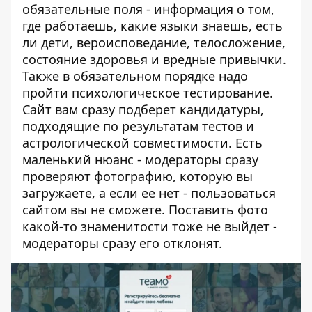
обязательные поля - информация о том,
где работаешь, какие языки знаешь, есть
ли дети, вероисповедание, телосложение,
состояние здоровья и вредные привычки.
Также в обязательном порядке надо
пройти психологическое тестирование.
Сайт вам сразу подберет кандидатуры,
подходящие по результатам тестов и
астрологической совместимости. Есть
маленький нюанс - модераторы сразу
проверяют фотографию, которую вы
загружаете, а если ее нет - пользоваться
сайтом вы не сможете. Поставить фото
какой-то знаменитости тоже не выйдет -
модераторы сразу его отклонят.