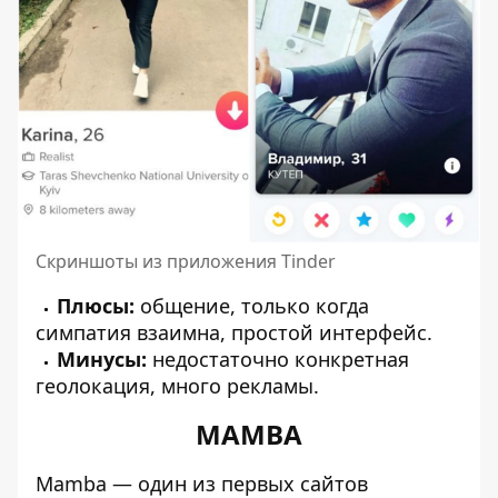
Скриншоты из приложения Tinder
Плюсы:
общение, только когда
симпатия взаимна, простой интерфейс.
Минусы:
недостаточно конкретная
геолокация, много рекламы.
MAMBA
Mamba — один из первых сайтов