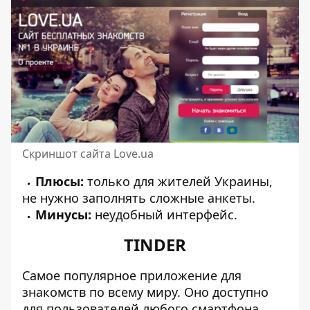
Скриншот сайта Love.ua
Плюсы:
только для жителей Украины,
не нужно заполнять сложные анкеты.
Минусы:
неудобный интерфейс.
TINDER
Самое популярное приложение для
знакомств по всему миру. Оно доступно
для пользователей любого смартфона.