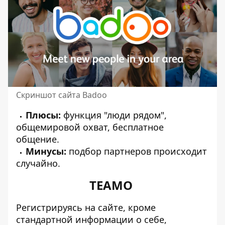
Скриншот сайта Badoo
Плюсы:
функция "люди рядом",
общемировой охват, бесплатное
общение.
Минусы:
подбор партнеров происходит
случайно.
TEAMO
Регистрируясь на сайте, кроме
стандартной информации о себе,