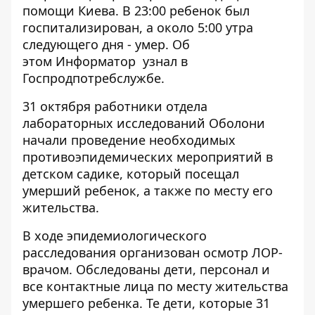
помощи Киева. В 23:00 ребенок был
госпитализирован, а около 5:00 утра
следующего дня - умер. Об
этом
Информатор
узнал в
Госпродпотребслужбе.
31 октября работники отдела
лабораторных исследований Оболони
начали проведение необходимых
противоэпидемических мероприятий в
детском садике, который посещал
умерший ребенок, а также по месту его
жительства.
В ходе эпидемиологического
расследования организован осмотр ЛОР-
врачом. Обследованы дети, персонал и
все контактные лица по месту жительства
умершего ребенка. Те дети, которые 31