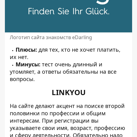
Логотип сайта знакомств eDarling
Плюсы:
для тех, кто не хочет платить,
их нет.
Минусы:
тест очень длинный и
утомляет, а ответы обязательны на все
вопросы.
LINKYOU
На сайте делают акцент на поиске второй
половинки по профессии и общим
интересам. При регистрации вы
указываете свои имя, возраст, профессию
и сферу деятельности. Обязательно надо