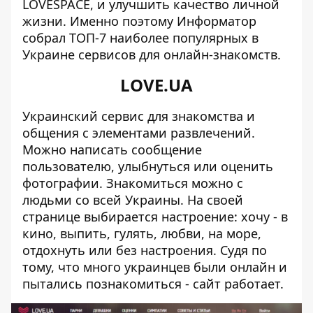
LOVESPACE
, и улучшить качество личной
жизни. Именно поэтому
Информатор
собрал ТОП-7 наиболее популярных в
Украине сервисов для онлайн-знакомств.
LOVE.UA
Украинский сервис для
знакомства
и
общения с элементами развлечений.
Можно написать сообщение
пользователю, улыбнуться или оценить
фотографии. Знакомиться можно с
людьми со всей Украины. На своей
странице выбирается настроение: хочу - в
кино, выпить, гулять, любви, на море,
отдохнуть или без настроения. Судя по
тому, что много украинцев были онлайн и
пытались познакомиться - сайт работает.