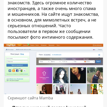
знакомств. Здесь огромное количество
иностранцев, а также очень много спама
и мошенников. На сайте ищут знакомства,
в основном, для мимолетных встреч, а не
серьезных отношений. Часто
пользователи в первом же сообщении
посылают фото интимного содержания.
Скриншот сайта Mamba