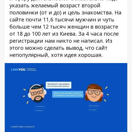
указать желаемый возраст второй
половинки (от и до) и цель знакомства. На
сайте почти 11,6 тысячи мужчин и чуть
больше чем 12 тысяч женщин в возрасте
от 18 до 100 лет из Киева. За 4 часа после
регистрации нам никто не написал. Из
этого можно сделать вывод, что сайт
непопулярный, хотя идея хорошая.