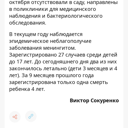
октября отсутствовали в саду, направлены
в поликлиники для медицинского
наблюдения и бактериологического
обследования.
В текущем году наблюдается
эпидемическое неблагополучие
заболевания менингитом.
Зарегистрировано 27 случаев среди детей
до 17 лет. До сегодняшнего дня два из них
закончилось летально (дети 3 месяцев и 4
лет). За 9 месяцев прошлого года
зарегистрирована только одна смерть
ребенка 4 лет.
Виктор Сокуренко