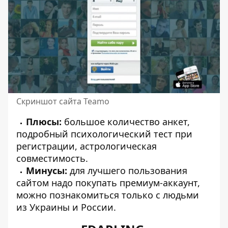
Скриншот сайта Teamo
Плюсы:
большое количество анкет,
подробный психологический тест при
регистрации, астрологическая
совместимость.
Минусы:
для лучшего пользования
сайтом надо покупать премиум-аккаунт,
можно познакомиться только с людьми
из Украины и России.