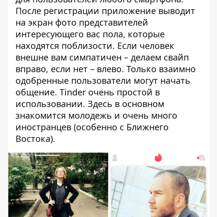
После регистрации приложение выводит
на экран фото представителей
интересующего вас пола, которые
находятся поблизости. Если человек
внешне вам симпатичен – делаем свайп
вправо, если нет – влево. Только взаимно
одобренные пользователи могут начать
общение. Tinder очень простой в
использовании. Здесь в основном
знакомится молодежь и очень много
иностранцев (особенно с Ближнего
Востока).