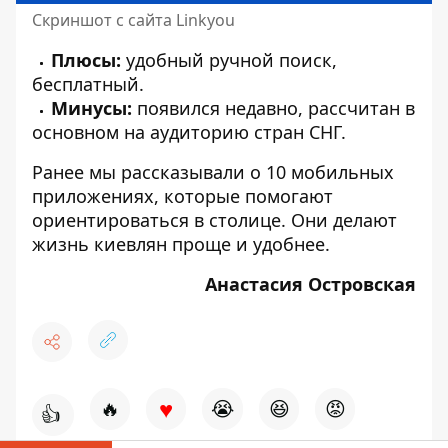
Скриншот с сайта Linkyou
Плюсы:
удобный ручной поиск,
бесплатный.
Минусы:
появился недавно, рассчитан в
основном на аудиторию стран СНГ.
Ранее мы рассказывали о
10 мобильных
приложениях, которые помогают
ориентироваться в столице
. Они делают
жизнь киевлян проще и удобнее.
Анастасия Островская
♥
🔥
😭
😆
😡
👍