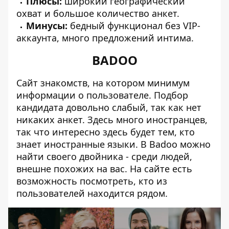
Плюсы:
широкий географический
охват и большое количество анкет.
Минусы:
бедный функционал без VIP-
аккаунта, много предложений интима.
BADOO
Сайт знакомств, на котором минимум
информации о пользователе. Подбор
кандидата довольно слабый, так как нет
никаких анкет. Здесь много иностранцев,
так что интересно здесь будет тем, кто
знает иностранные языки. В Badoo можно
найти своего двойника - среди людей,
внешне похожих на вас. На сайте есть
возможность посмотреть, кто из
пользователей находится рядом.