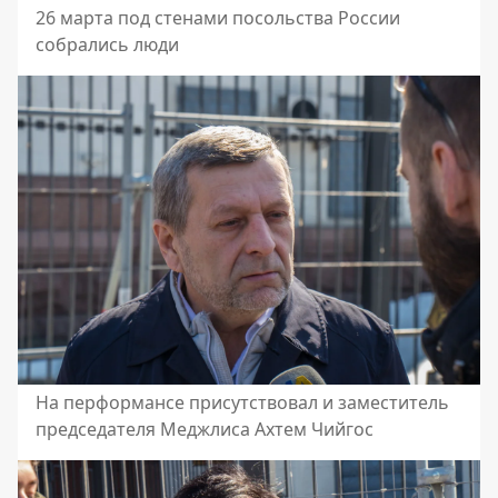
26 марта под стенами посольства России
собрались люди
На перформансе присутствовал и заместитель
председателя Меджлиса Ахтем Чийгос