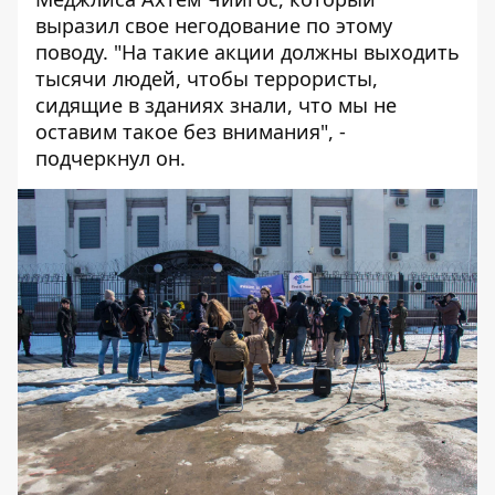
выразил свое негодование по этому
поводу. "На такие акции должны выходить
тысячи людей, чтобы террористы,
сидящие в зданиях знали, что мы не
оставим такое без внимания", -
подчеркнул он.