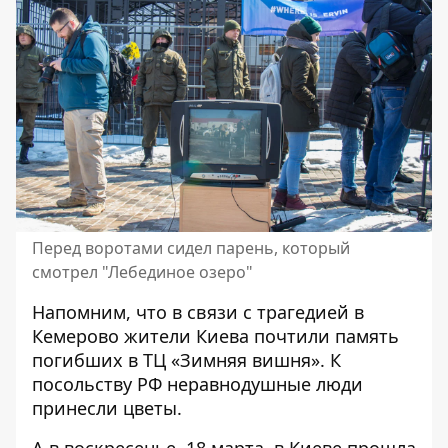
Перед воротами сидел парень, который
смотрел "Лебединое озеро"
Напомним, что в связи с трагедией в
Кемерово жители Киева почтили память
погибших в ТЦ «Зимняя вишня». К
посольству РФ неравнодушные
люди
принесли цветы
.