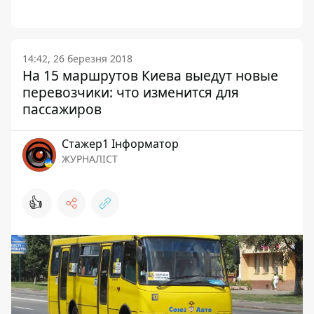
14:42, 26 березня 2018
На 15 маршрутов Киева выедут новые
перевозчики: что изменится для
пассажиров
Стажер1 Інформатор
ЖУРНАЛІСТ
👍