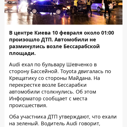
В центре Киева 10 февраля около 01:00
произошло ДТП. Автомобили не
разминулись возле Бессарабской
площади.
Audi ехал по бульвару Шевченко в
сторону Бассейной. Toyota двигалась по
Крещатику со стороны Майдана. На
перекрестке возле Бессарабки
автомобили столкнулись. Об этом
Информатор
сообщает с места
происшествия.
Оба участника ДТП утверждают, что ехали
на зеленый. Водитель Audi говорит,