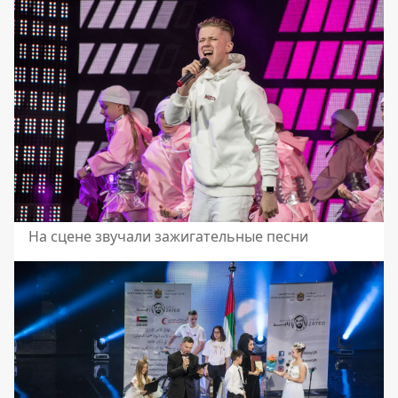
На сцене звучали зажигательные песни