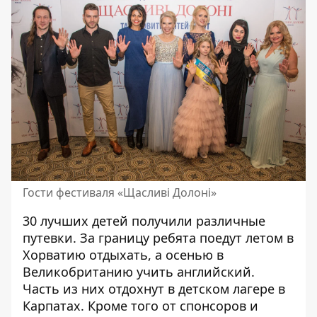
Гости фестиваля «Щасливі Долоні»
30 лучших детей получили различные
путевки. За границу ребята поедут летом в
Хорватию отдыхать, а осенью в
Великобританию учить английский.
Часть из них отдохнут в детском лагере в
Карпатах. Кроме того от спонсоров и