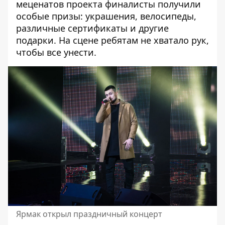
меценатов проекта финалисты получили
особые призы: украшения, велосипеды,
различные сертификаты и другие
подарки. На сцене ребятам не хватало рук,
чтобы все унести.
Ярмак открыл праздничный концерт