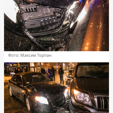
Фото: Максим Торпан