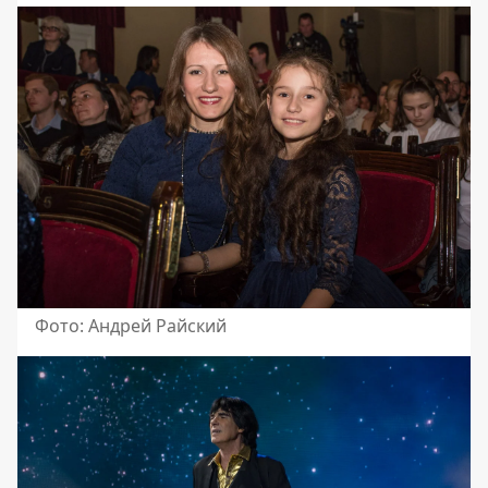
Фото: Андрей Райский