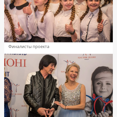
Финалисты проекта