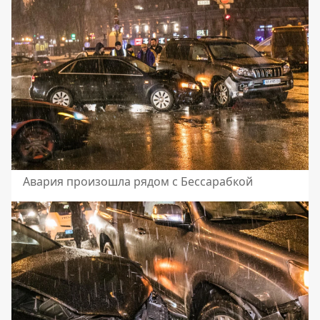
Авария произошла рядом с Бессарабкой