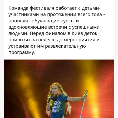
Команда фестиваля работает с детьми-
участниками на протяжении всего года –
проводят обучающие курсы и
вдохновляющие встречи с успешными
людьми. Перед финалом в Киев деток
привозят за неделю до мероприятия и
устраивают им развлекательную
программу.