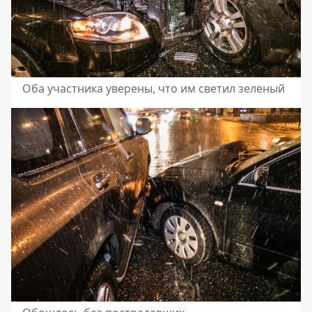
Оба участника уверены, что им светил зеленый