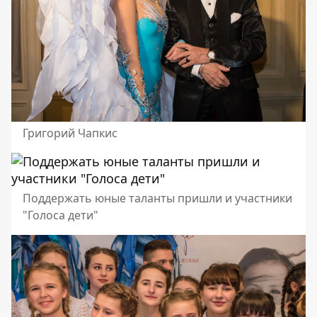
Григорий Чапкис
Поддержать юные таланты пришли и участники
"Голоса дети"