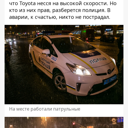
что Toyota несся на высокой скорости. Но
кто из них прав, разберется полиция. В
аварии, к счастью, никто не пострадал.
На месте работали патрульные