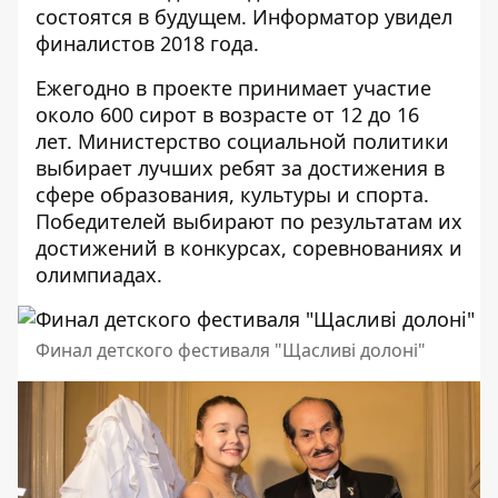
состоятся в будущем.
Информатор
увидел
финалистов 2018 года.
Ежегодно в проекте принимает участие
около 600 сирот в возрасте от 12 до 16
лет. Министерство социальной политики
выбирает лучших ребят за достижения в
сфере образования, культуры и спорта.
Победителей выбирают по результатам их
достижений в конкурсах, соревнованиях и
олимпиадах.
Финал детского фестиваля "Щасливі долоні"