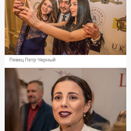
Певец Петр Черный