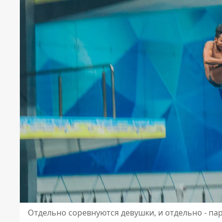
Отдельно соревнуются девушки, и отдельно - па