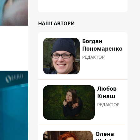
НАШІ АВТОРИ
Богдан
Пономаренко
РЕДАКТОР
Любов
Кінаш
РЕДАКТОР
Олена