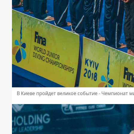
В Киеве пройдет великое событие - Чемпионат м