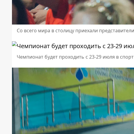
Со всего мира в столицу приехали представители
Чемпионат будет проходить с 23-29 июля в спор