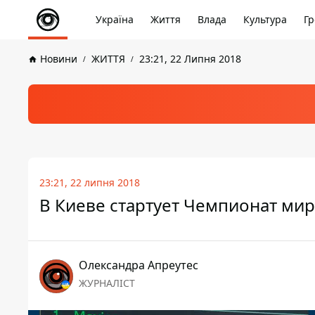
Україна
Життя
Влада
Культура
Гр
Новини
ЖИТТЯ
23:21, 22 Липня 2018
23:21, 22 липня 2018
В Киеве стартует Чемпионат мир
Олександра Апреутес
ЖУРНАЛІСТ