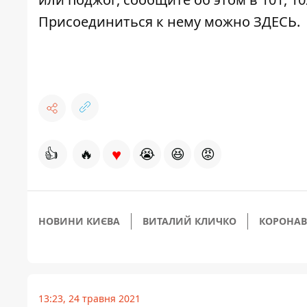
Присоединиться к нему можно
ЗДЕСЬ
.
♥
👍
🔥
😭
😆
😡
НОВИНИ КИЄВА
ВИТАЛИЙ КЛИЧКО
КОРОНАВ
13:23, 24 травня 2021