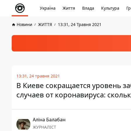
Україна
Життя
Влада
Культура
Гр
Новини
ЖИТТЯ
13:31, 24 Травня 2021
13:31, 24 травня 2021
В Киеве сокращается уровень з
случаев от коронавируса: скольк
Аліна Балабан
ЖУРНАЛІСТ