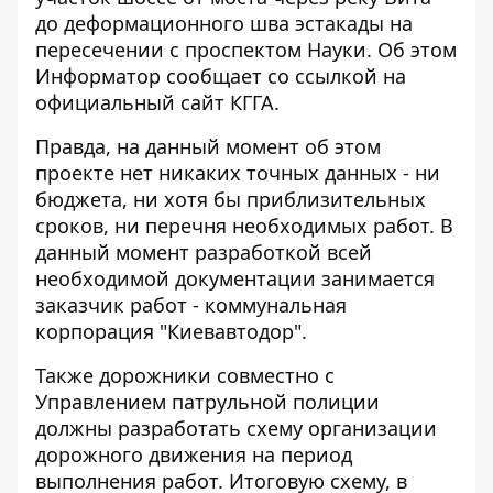
до деформационного шва эстакады на
пересечении с проспектом Науки. Об этом
Информатор
сообщает со ссылкой на
официальный сайт КГГА.
Правда, на данный момент об этом
проекте нет никаких точных данных - ни
бюджета, ни хотя бы приблизительных
сроков, ни перечня необходимых работ. В
данный момент разработкой всей
необходимой документации занимается
заказчик работ - коммунальная
корпорация "Киевавтодор".
Также дорожники совместно с
Управлением патрульной полиции
должны разработать схему организации
дорожного движения на период
выполнения работ. Итоговую схему, в