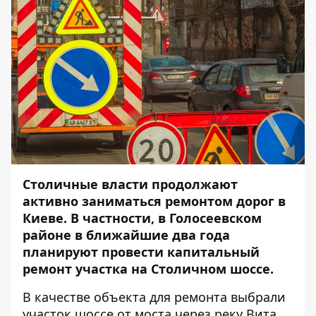
Столичные власти продолжают
активно заниматься ремонтом дорог в
Киеве. В частности, в Голосеевском
районе в ближайшие два года
планируют провести капитальный
ремонт участка на Столичном шоссе.
В качестве объекта для ремонта выбрали
участок шоссе от моста через реку Вита