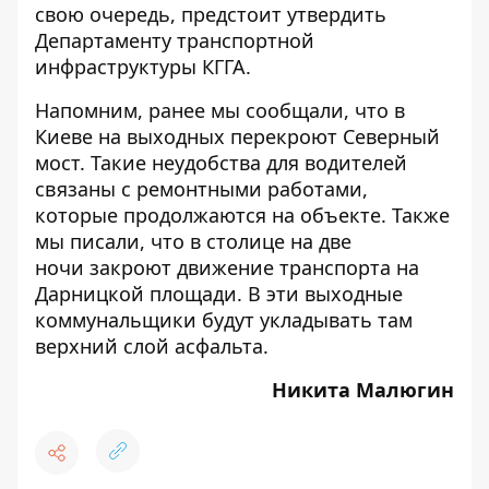
свою очередь, предстоит утвердить
Департаменту транспортной
инфраструктуры КГГА.
Напомним, ранее мы сообщали, что в
Киеве
на выходных перекроют Северный
мост
. Такие неудобства для водителей
связаны с ремонтными работами,
которые продолжаются на объекте. Также
мы писали, что в столице на две
ночи
закроют движение транспорта на
Дарницкой площади
. В эти выходные
коммунальщики будут укладывать там
верхний слой асфальта.
Никита Малюгин