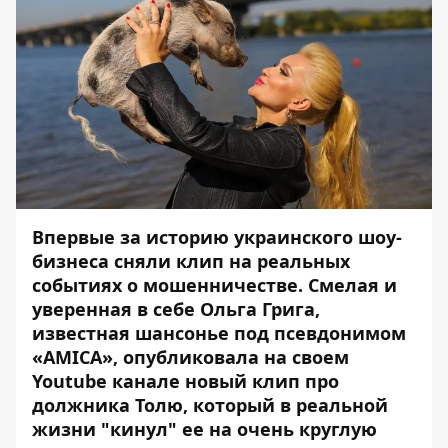
Впервые за историю украинского шоу-
бизнеса сняли клип на реальных
событиях о мошенничестве. Смелая и
уверенная в себе Ольга Грига,
известная шансонье под псевдонимом
«AMICA», опубликовала на своем
Youtube канале новый клип про
должника Толю, который в реальной
жизни "кинул" ее на очень круглую