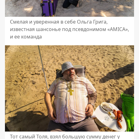
Смелая и уверенная в себе Ольга Грига,
известная шансонье под псевдонимом «AMICA»,
и ее команда
Тот самый Толя, взял большую сумму денег у