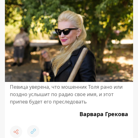
Певица уверена, что мошенник Толя рано или
поздно услышит по радио свое имя, и этот
припев будет его преследовать
Варвара Грекова