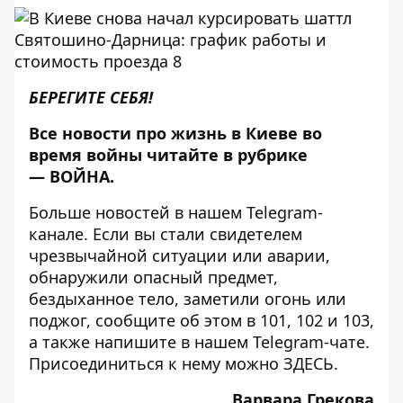
БЕРЕГИТЕ СЕБЯ!
Все новости про жизнь в Киеве во
время войны читайте в рубрике
—
ВОЙНА
.
Больше новостей в нашем
Telegram-
канале
. Если вы стали свидетелем
чрезвычайной ситуации или аварии,
обнаружили опасный предмет,
бездыханное тело, заметили огонь или
поджог, сообщите об этом в 101, 102 и 103,
а также напишите в нашем Telegram-чате.
Присоединиться к нему можно
ЗДЕСЬ
.
Варвара Грекова