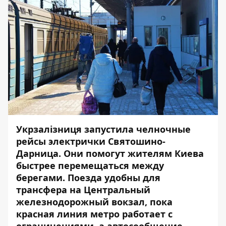
Укрзалізниця запустила челночные
рейсы электрички Святошино-
Дарница. Они помогут жителям Киева
быстрее перемещаться между
берегами. Поезда удобны для
трансфера на Центральный
железнодорожный вокзал, пока
красная линия метро работает с