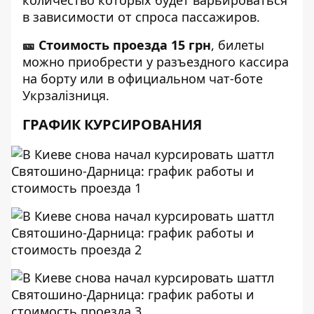
количество которых будет варьироваться
в зависимости от спроса пассажиров.
🎫 Стоимость проезда 15 грн
, билеты
можно приобрести у разъездного кассира
на борту или в официальном чат-боте
Укрзалізниця.
ГРАФИК КУРСИРОВАНИЯ