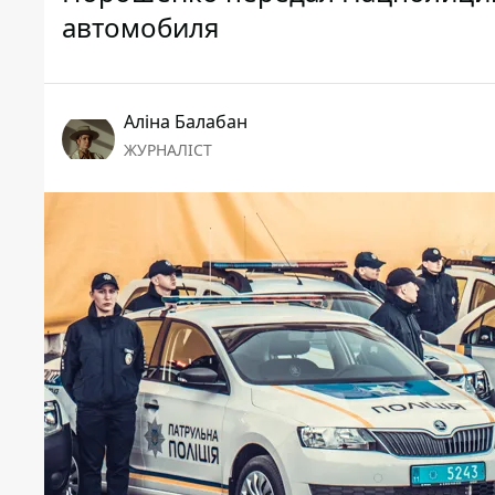
автомобиля
Аліна Балабан
ЖУРНАЛІСТ