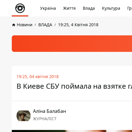
Україна
Життя
Влада
Культура
Гр
Новини
ВЛАДА
19:25, 4 Квітня 2018
19:25, 04 квітня 2018
В Киеве СБУ поймала на взятке 
Аліна Балабан
ЖУРНАЛІСТ