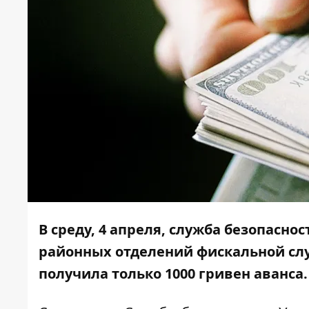
В среду, 4 апреля, служба безопасно
районных отделений фискальной слу
получила только 1000 гривен аванса.