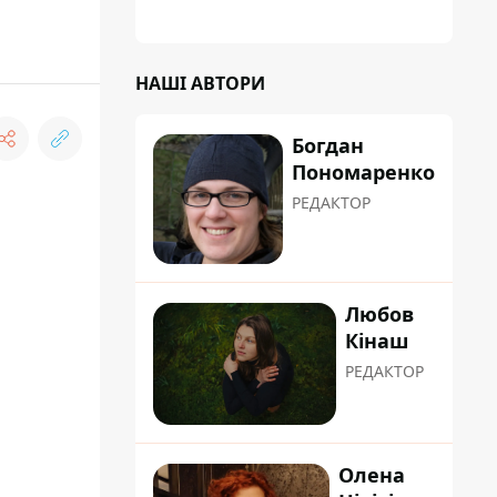
НАШІ АВТОРИ
Богдан
Пономаренко
РЕДАКТОР
Любов
Кінаш
РЕДАКТОР
Олена