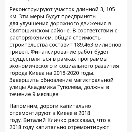
Реконструируют участок длинной 3, 105
км. Эти меры будут предприняты
для улучшения дорожного движения в
Святошинском районе. В соответствии с
распоряжением, общая стоимость
строительства составит 189,463 милионов
гривен. Финансирование работ будет
осуществляться в рамках программы
экономического и социального развития
города Киева на 2018-2020 годы.
Завершить обновление магистральной
улицы Академика Туполева, должны в
течение 9 месяцев
Напомним,
дороги капитально
отремонтируют в Киеве в 2018
году
. Виталий Кличко рассказал, что в
2018 году капитально отремонтируют