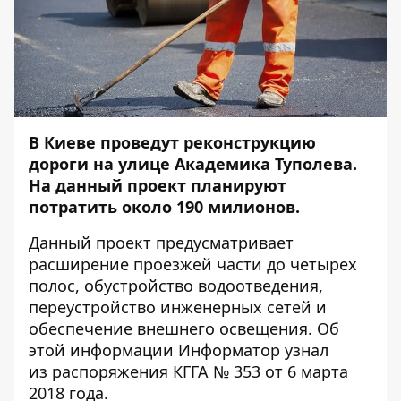
В Киеве проведут реконструкцию
дороги на улице Академика Туполева.
На данный проект планируют
потратить около 190 милионов.
Данный проект предусматривает
расширение проезжей части до четырех
полос, обустройство водоотведения,
переустройство инженерных сетей и
обеспечение внешнего освещения. Об
этой информации
Информатор
узнал
из
распоряжения
КГГА № 353 от 6 марта
2018 года.