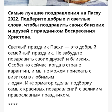
Самые лучшие поздравления на Пасху
2022. Подберите добрые и светлые
слова, чтобы поздравить своих близких
и друзей с праздником Воскресения
Христова.
Светлый праздник Пасхи — это добрый
семейный праздник. Не забудьте
поздравить своих друзей и близких.
Особенно сейчас, когда в стране
карантин, и мы не можем приехать с
визитом в любимым
людям.
Информатор
сделал подборку
самых красивых поздравлений с великим
православным праздником.
****