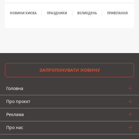
НОВИНИ КИЄВА
ПРАЗДНИКИ
ВЕЛИКДЕНЬ
ПРИВІТАННЯ
ЗАПРОПОНУВАТИ НОВИНУ
Головна
Про проєкт
Реклама
Про нас