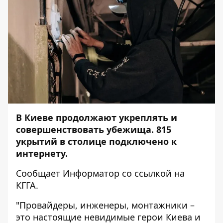
В Киеве продолжают укреплять и
совершенствовать убежища. 815
укрытий в столице подключено к
интернету.
Сообщает
Информатор
со ссылкой на
КГГА.
"Провайдеры, инженеры, монтажники –
это настоящие невидимые герои Киева и