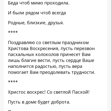
Беда чтоб мимо проходила.
И были рядом чтоб всегда
Родные, близкие, друзья.
****
Поздравляю со светлым праздником
Христова Воскресения, пусть перезвон
пасхальных колоколов принесет Вам
лишь благие вести, пусть сердце Ваше
наполнится радостью, пусть вера
помогает Вам преодолевать трудности.
****
Христос воскрес! Со светлой Пасхой!
Пусть в доме будет доброта.