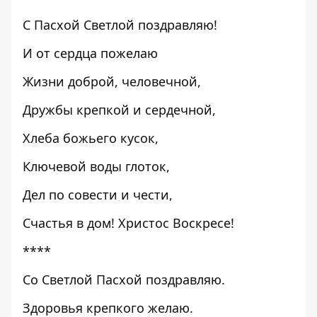
С Пасхой Светлой поздравляю!
И от сердца пожелаю
Жизни доброй, человечной,
Дружбы крепкой и сердечной,
Хлеба божьего кусок,
Ключевой воды глоток,
Дел по совести и чести,
Счастья в дом! Христос Воскресе!
****
Со Светлой Пасхой поздравляю.
Здоровья крепкого желаю.