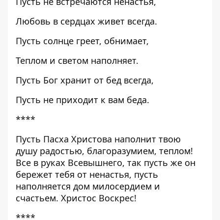
Пусть не встречаются ненастья,
Любовь в сердцах живет всегда.
Пусть солнце греет, обнимает,
Теплом и светом наполняет.
Пусть Бог хранит от бед всегда,
Пусть не приходит к вам беда.
****
Пусть Пасха Христова наполнит твою
душу радостью, благоразумием, теплом!
Все в руках Всевышнего, так пусть же он
бережет тебя от ненастья, пусть
наполняется дом милосердием и
счастьем. Христос Воскрес!
****