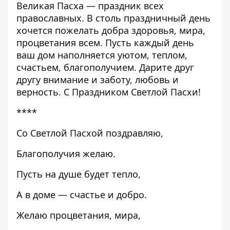
Великая Пасха — праздник всех
православных. В столь праздничный день
хочется пожелать добра здоровья, мира,
процветания всем. Пусть каждый день
ваш дом наполняется уютом, теплом,
счастьем, благополучием. Дарите друг
другу внимание и заботу, любовь и
верность. С Праздником Светлой Пасхи!
****
Со Светлой Пасхой поздравляю,
Благополучия желаю.
Пусть на душе будет тепло,
А в доме — счастье и добро.
Желаю процветания, мира,