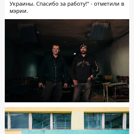
Украины. Спасибо за работу!" - отметили в
мэрии.