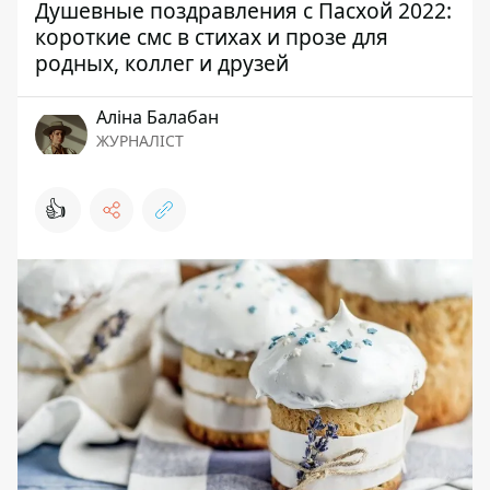
Душевные поздравления с Пасхой 2022:
короткие смс в стихах и прозе для
родных, коллег и друзей
Аліна Балабан
ЖУРНАЛІСТ
👍