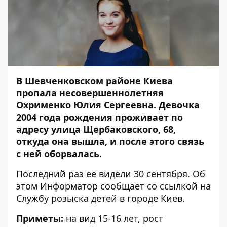
В Шевченковском районе Киева
пропала несовершеннолетняя
Охрименко Юлия Сергеевна. Девочка
2004 года рождения проживает по
адресу улица Щербаковского, 68,
откуда она вышла, и после этого связь
с ней оборвалась.
Последний раз ее видели 30 сентября. Об
этом
Информатор
сообщает со ссылкой на
Службу розыска детей в городе Киев.
Приметы:
на вид 15-16 лет, рост