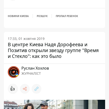
НОВИНИ КИЄВА
РОЗШУК
ПРОПАЛ РЕБЕНОК
17:33, 01 жовтня 2019
В центре Киева Надя Дорофеева и
Позитив открыли звезду группе "Время
и Стекло": как это было
Руслан Хохлов
ЖУРНАЛІСТ
👍