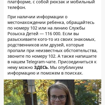
платформе, с собой рюкзак и мобильный
телефон.
При наличии информации о
местонахождении ребенка, обращайтесь
по номеру 102 или на линию Службы
Розыска Детей — 116 000. Если вы
разыскиваете кого-то из своих знакомых,
родственников или друзей, которые
пропали при неизвестных обстоятельства,
звоните по номеру 102. А также напишите
в нашем Telegram-чате. Присоединиться к
нему можно
ЗДЕСЬ
.
Мы опубликуем
информацию и поможем в поисках.