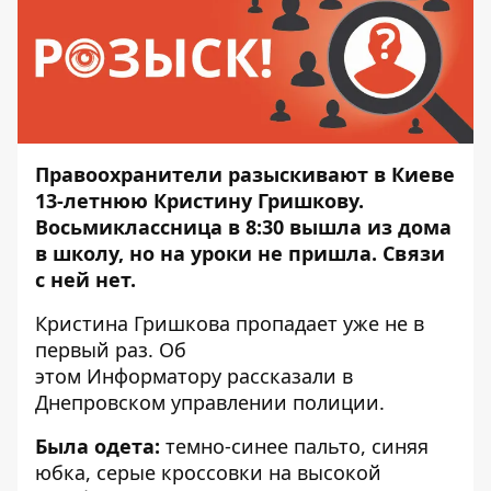
Правоохранители разыскивают в Киеве
13-летнюю Кристину Гришкову.
Восьмиклассница в 8:30 вышла из дома
в школу, но на уроки не пришла. Связи
с ней нет.
Кристина Гришкова пропадает уже не в
первый раз. Об
этом
Информатору
рассказали в
Днепровском управлении полиции.
Была одета:
темно-синее пальто, синяя
юбка, серые кроссовки на высокой