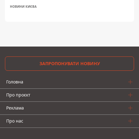
НОВИНИ КИЄВА
ЗАПРОПОНУВАТИ НОВИНУ
Головна
Про проєкт
Реклама
Про нас