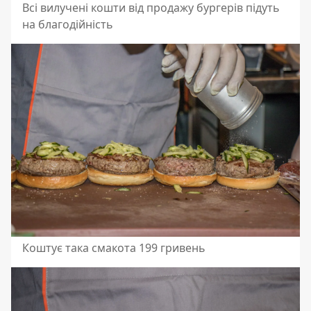
Всі вилучені кошти від продажу бургерів підуть
на благодійність
Коштує така смакота 199 гривень