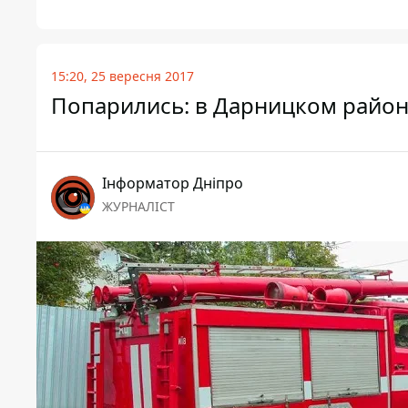
15:20, 25 вересня 2017
Попарились: в Дарницком район
Інформатор Дніпро
ЖУРНАЛІСТ