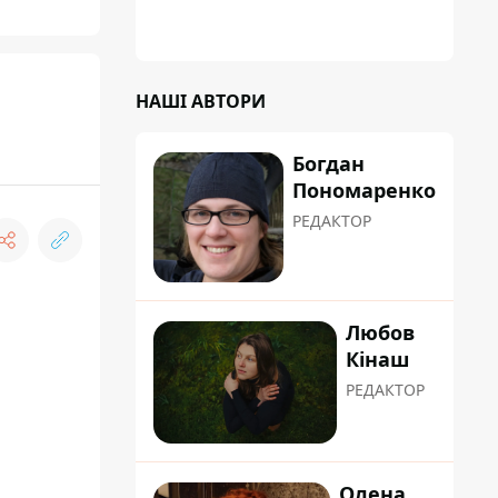
НАШІ АВТОРИ
Богдан
Пономаренко
РЕДАКТОР
Любов
Кінаш
РЕДАКТОР
Олена