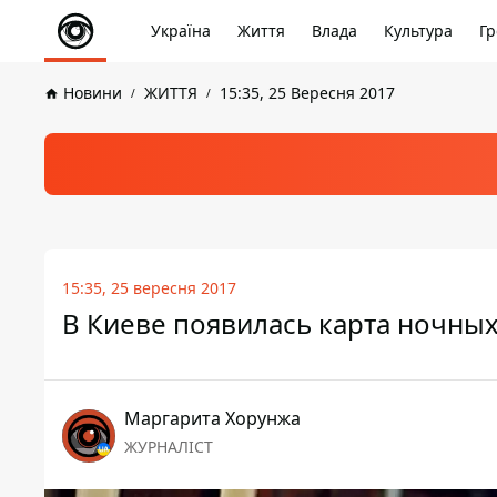
Україна
Життя
Влада
Культура
Гр
Новини
ЖИТТЯ
15:35, 25 Вересня 2017
15:35, 25 вересня 2017
В Киеве появилась карта ночны
Маргарита Хорунжа
ЖУРНАЛІСТ