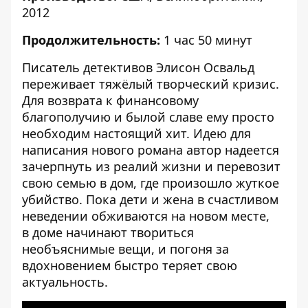
2012
Продолжительность:
1 час 50 минут
Писатель детективов Элисон Освальд
переживает тяжёлый творческий кризис.
Для возврата к финансовому
благополучию и былой славе ему просто
необходим настоящий хит. Идею для
написания нового романа автор надеется
зачерпнуть из реалий жизни и перевозит
свою семью в дом, где произошло жуткое
убийство. Пока дети и жена в счастливом
неведении обживаются на новом месте,
в доме начинают твориться
необъяснимые вещи, и погоня за
вдохновением быстро теряет свою
актуальность.