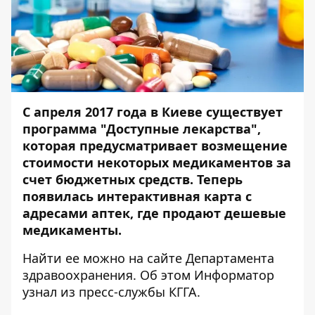
С апреля 2017 года в Киеве существует
программа "Доступные лекарства",
которая предусматривает возмещение
стоимости некоторых медикаментов за
счет бюджетных средств. Теперь
появилась интерактивная карта с
адресами аптек, где продают
дешевые
медикаменты.
Найти ее можно на сайте
Департамента
здравоохранения
. Об этом
Информатор
узнал из пресс-службы КГГА.