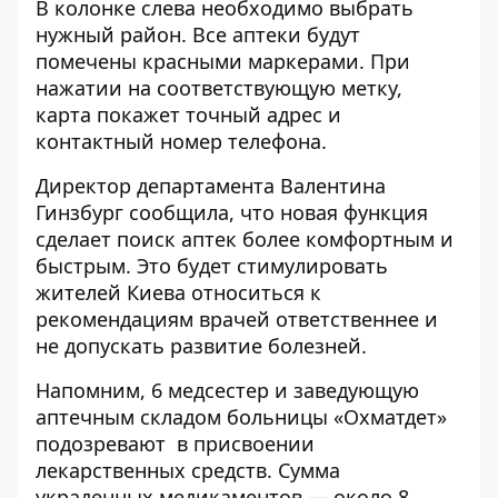
В колонке слева необходимо выбрать
нужный район. Все аптеки будут
помечены красными маркерами. При
нажатии на соответствующую метку,
карта покажет точный адрес и
контактный номер телефона.
Директор департамента Валентина
Гинзбург сообщила, что новая функция
сделает поиск аптек более комфортным и
быстрым. Это будет стимулировать
жителей Киева относиться к
рекомендациям врачей ответственнее и
не допускать развитие болезней.
Напомним, 6 медсестер и заведующую
аптечным складом больницы «Охматдет»
подозревают в присвоении
лекарственных средств
. Сумма
украденных медикаментов — около 8