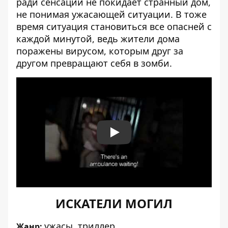
ради сенсации не покидает странный дом,
не понимая ужасающей ситуации. В тоже
время ситуация становиться все опасней с
каждой минутой, ведь жители дома
поражены вирусом, которым друг за
другом превращают себя в зомби.
Play
ИСКАТЕЛИ МОГИЛ
ужасы, триллер
Жанр: