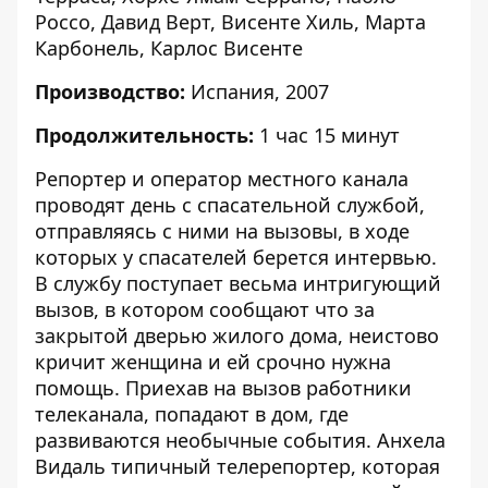
Россо
,
Давид Верт
,
Висенте Хиль
,
Марта
Карбонель
,
Карлос Висенте
Производство:
Испания, 2007
Продолжительность:
1 час 15 минут
Репортер и оператор местного канала
проводят день с спасательной службой,
отправляясь с ними на вызовы, в ходе
которых у спасателей берется интервью.
В службу поступает весьма интригующий
вызов, в котором сообщают что за
закрытой дверью жилого дома, неистово
кричит женщина и ей срочно нужна
помощь. Приехав на вызов работники
телеканала, попадают в дом, где
развиваются необычные события. Анхела
Видаль типичный телерепортер, которая