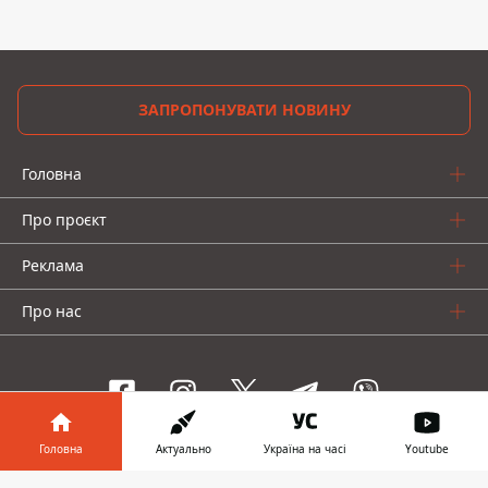
ЗАПРОПОНУВАТИ НОВИНУ
Головна
Про проєкт
Реклама
Про нас
Головна
Актуально
Україна на часі
Youtube
Інформатор проекти