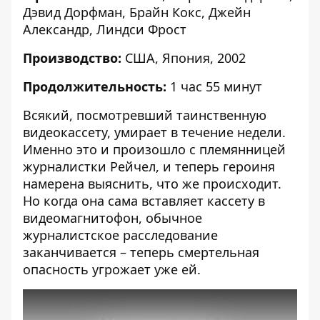
Дэвид Дорфман, Брайн Кокс, Джейн
Александр, Линдси Фрост
Производство:
США, Япония, 2002
Продолжительность:
1 час 55 минут
Всякий, посмотревший таинственную
видеокассету, умирает в течение недели.
Именно это и произошло с племянницей
журналистки Рейчел, и теперь героиня
намерена выяснить, что же происходит.
Но когда она сама вставляет кассету в
видеомагнитофон, обычное
журналистское расследование
заканчивается – теперь смертельная
опасность угрожает уже ей.