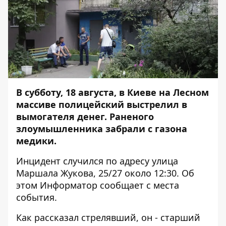
В субботу, 18 августа, в Киеве на Лесном
массиве полицейский выстрелил в
вымогателя денег. Раненого
злоумышленника забрали с газона
медики.
Инцидент случился по адресу улица
Маршала Жукова, 25/27 около 12:30. Об
этом
Информатор
сообщает с места
события.
Как рассказал стрелявший, он - старший