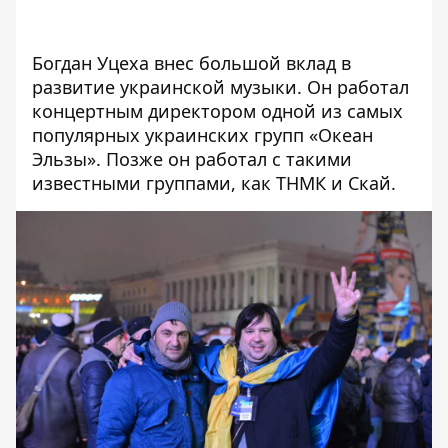
Богдан Уцеха внес большой вклад в
развитие украинской музыки. Он работал
концертным директором одной из самых
популярных украинских групп «Океан
Эльзы». Позже он работал с такими
известными группами, как ТНМК и Скай.