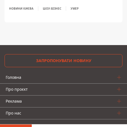
НОВИНИ КИЄВА
ШОУ-БІЗНЕС
УМЕР
ЗАПРОПОНУВАТИ НОВИНУ
Головна
Про проєкт
Реклама
Про нас