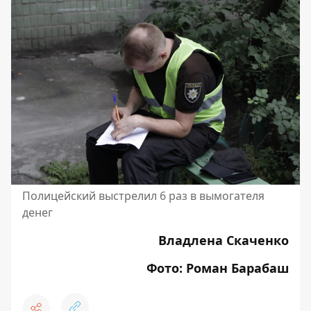
Полицейский выстрелил 6 раз в вымогателя
денег
Владлена Скаченко
Фото: Роман Барабаш