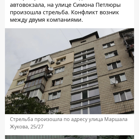
автовокзала,
на улице Симона Петлюры
произошла стрельба
. Конфликт возник
между двумя компаниями.
Стрельба произошла по адресу улица Маршала
Жукова, 25/27