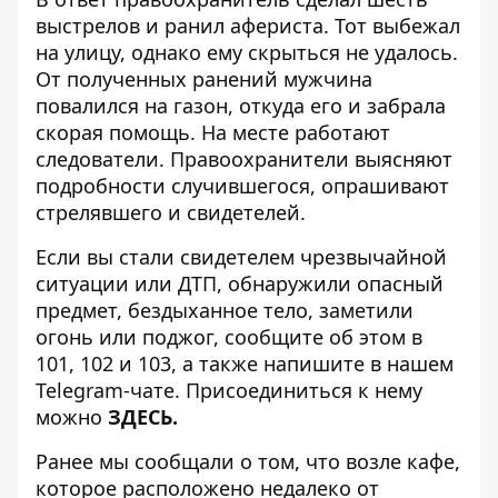
выстрелов и ранил афериста. Тот выбежал
на улицу, однако ему скрыться не удалось.
От полученных ранений мужчина
повалился на газон, откуда его и забрала
скорая помощь. На месте работают
следователи. Правоохранители выясняют
подробности случившегося, опрашивают
стрелявшего и свидетелей.
Если вы стали свидетелем чрезвычайной
ситуации или ДТП, обнаружили опасный
предмет, бездыханное тело, заметили
огонь или поджог, сообщите об этом в
101, 102 и 103, а также напишите в нашем
Telegram-чате. Присоединиться к нему
можно
ЗДЕСЬ.
Ранее мы сообщали о том, что возле кафе,
которое расположено недалеко от