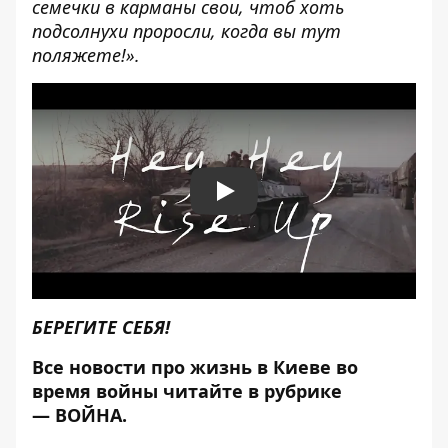
семечки в карманы свои, чтоб хоть
подсолнухи проросли, когда вы тут
поляжете!».
Play
БЕРЕГИТЕ СЕБЯ!
Все новости про жизнь в Киеве во
время войны читайте в рубрике
—
ВОЙНА
.