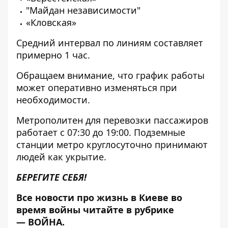
"Майдан независимости"
«Кловская»
Средний интервал по линиям составляет
примерно 1 час.
Обращаем внимание, что график работы
может оперативно изменяться при
необходимости.
Метрополитен для перевозки пассажиров
работает с 07:30 до 19:00. Подземные
станции метро круглосуточно принимают
людей как укрытие.
БЕРЕГИТЕ СЕБЯ!
Все новости про жизнь в Киеве во
время войны читайте в рубрике
—
ВОЙНА
.