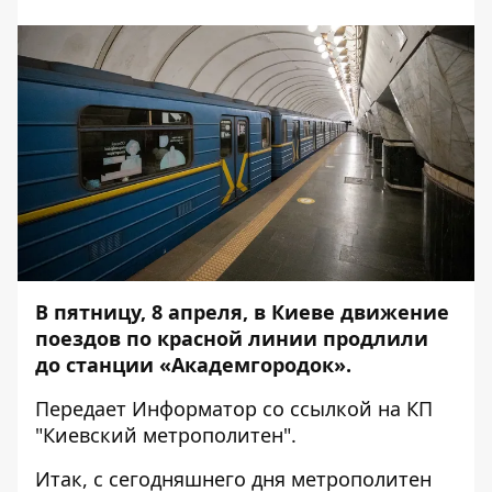
В пятницу, 8 апреля, в Киеве движение
поездов по красной линии продлили
до станции «Академгородок».
Передает
Информатор
со ссылкой на КП
"Киевский метрополитен".
Итак, с сегодняшнего дня метрополитен