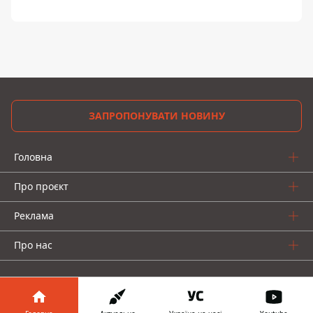
ЗАПРОПОНУВАТИ НОВИНУ
Головна
Про проєкт
Реклама
Про нас