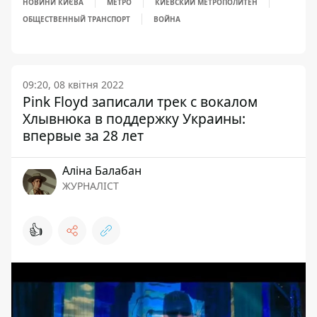
НОВИНИ КИЄВА
МЕТРО
КИЕВСКИЙ МЕТРОПОЛИТЕН
ОБЩЕСТВЕННЫЙ ТРАНСПОРТ
ВОЙНА
09:20, 08 квітня 2022
Pink Floyd записали трек с вокалом
Хлывнюка в поддержку Украины:
впервые за 28 лет
Аліна Балабан
ЖУРНАЛІСТ
👍