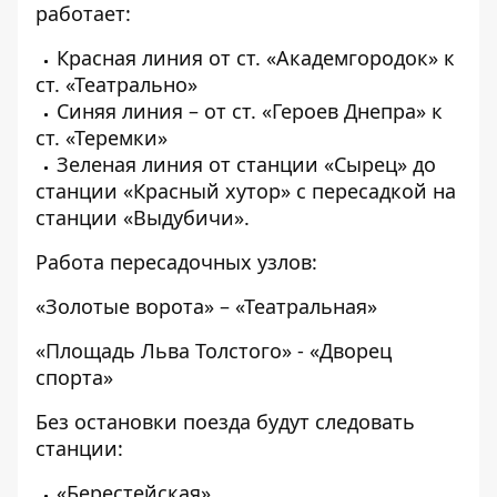
работает:
Красная линия от ст. «Академгородок» к
ст. «Театрально»
Синяя линия – от ст. «Героев Днепра» к
ст. «Теремки»
Зеленая линия от станции «Сырец» до
станции «Красный хутор» с пересадкой на
станции «Выдубичи».
Работа пересадочных узлов:
«Золотые ворота» – «Театральная»
«Площадь Льва Толстого» - «Дворец
спорта»
Без остановки поезда будут следовать
станции:
«Берестейская»