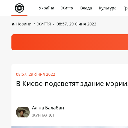
Україна
Життя
Влада
Культура
Гр
Новини
ЖИТТЯ
08:57, 29 Січня 2022
08:57, 29 січня 2022
В Киеве подсветят здание мэрии:
Аліна Балабан
ЖУРНАЛІСТ