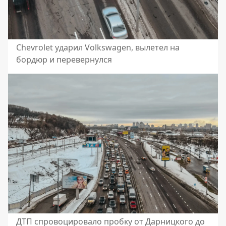
Chevrolet ударил Volkswagen, вылетел на
бордюр и перевернулся
ДТП спровоцировало пробку от Дарницкого до