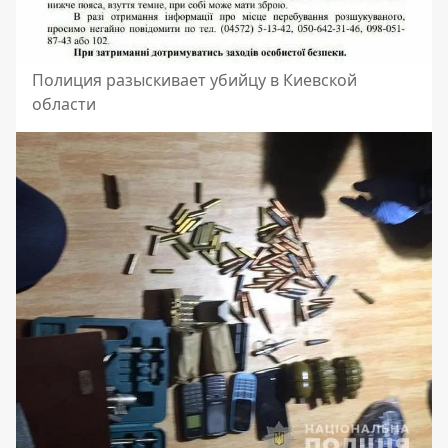
Полиция разыскивает убийцу в Киевской
области