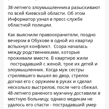
38-летнего злоумышленника разыскивают
по всей Киевской области. Об этом
Информатор
узнал в пресс-службе
областной полиции.
Как выяснили правоохранители, поздно
вечером в Обухове в одной из квартир
вспыхнул конфликт. Ссора началась
между родственниками, которые
проживали вместе. В квартире жили
пострадавший с женой, трое их детей и
злоумышленник. Когда муж сестры
стрелявшего вышел во двор, стрелок
догнал его с оружием в руках и сделал
несколько выстрелов, после чего сбежал.
48-летнего раненого мужчину доставили в
местную больницу, однако медикам не
удалось его спасти - пострадавший умер