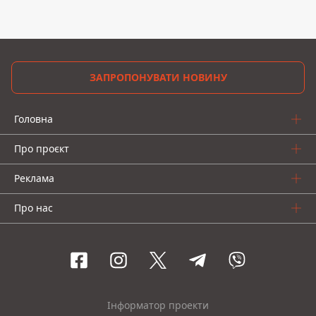
ЗАПРОПОНУВАТИ НОВИНУ
Головна
Про проєкт
Реклама
Про нас
Інформатор проекти