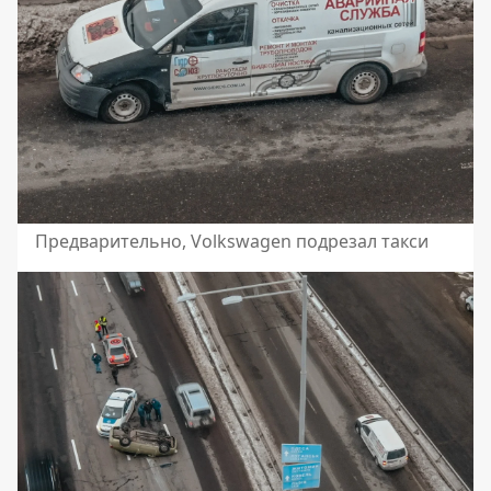
Предварительно, Volkswagen подрезал такси