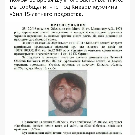
мы сообщали, что
под Киевом мужчина
убил 15-летнего подростка.