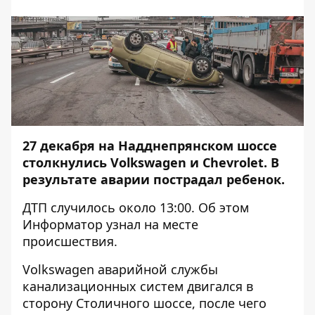
27 декабря на Надднепрянском шоссе
столкнулись Volkswagen и Chevrolet. В
результате аварии пострадал ребенок.
ДТП случилось около 13:00. Об этом
Информатор
узнал на месте
происшествия.
Volkswagen аварийной службы
канализационных систем двигался в
сторону Столичного шоссе, после чего