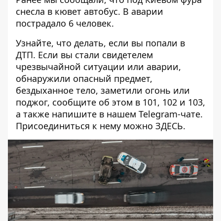
снесла в кювет автобус
. В аварии
пострадало 6 человек.
Узнайте, что делать,
если вы попали в
ДТП
. Если вы стали свидетелем
чрезвычайной ситуации или аварии,
обнаружили опасный предмет,
бездыханное тело, заметили огонь или
поджог, сообщите об этом в 101, 102 и 103,
а также напишите в нашем Telegram-чате.
Присоединиться к нему можно
ЗДЕСЬ
.