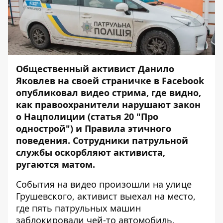
Общественный активист Данило
Яковлев на своей страничке в Facebook
опубликовал видео стрима, где видно,
как правоохранители нарушают закон
о Нацполиции (статья 20 "Про
однострой") и Правила этичного
поведения. Сотрудники патрульной
службы оскорбляют активиста,
ругаются матом.
События на видео произошли на улице
Грушевского, активист выехал на место,
где пять патрульных машин
заблокировали чей-то автомобиль.