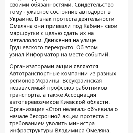
своими обязанностями. Свидетельство
тому - ужасное состояние автодорог в
Украине. В знак протеста деятельности
Омеляна они привезли под Кабмин свои
маршрутки с целью сдать их на
металлолом. Движения на улице
Грушевского перекрыто. Об этом
узнал
Информатор
на месте событий.
Организаторами акции являются
Автотранспортные компании из разных
регионов Украины, Всеукраинская
независимый профсоюз работников
транспорта, а также Ассоциация
автоперевозчиков Киевской области.
Организация «Стоп нелегал» объявила о
начале бессрочной акции протеста с
требованием уволить министра
инфраструктуры Владимира Омеляна.