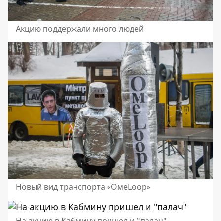
Акцию поддержали много людей
Новый вид транспорта «ОмеLoop»
На акцию в Кабмину пришел и "палач"