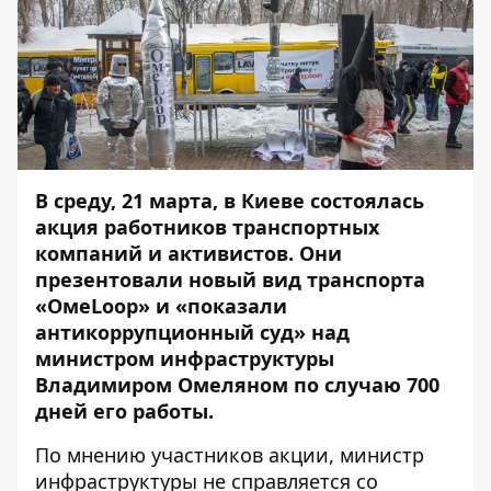
В среду, 21 марта, в Киеве состоялась
акция работников транспортных
компаний и активистов. Они
презентовали новый вид транспорта
«ОмеLoop» и «показали
антикоррупционный суд» над
министром инфраструктуры
Владимиром Омеляном по случаю 700
дней его работы.
По мнению участников акции, министр
инфраструктуры не справляется со