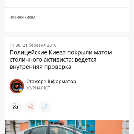
НОВИНИ КИЄВА
11:38, 21 березня 2018
Полицейские Киева покрыли матом
столичного активиста: ведется
внутренняя проверка
Стажер1 Інформатор
ЖУРНАЛІСТ
👍