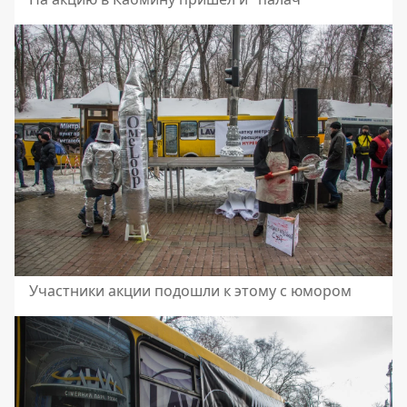
Участники акции подошли к этому с юмором