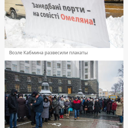
Возле Кабмина развесили плакаты