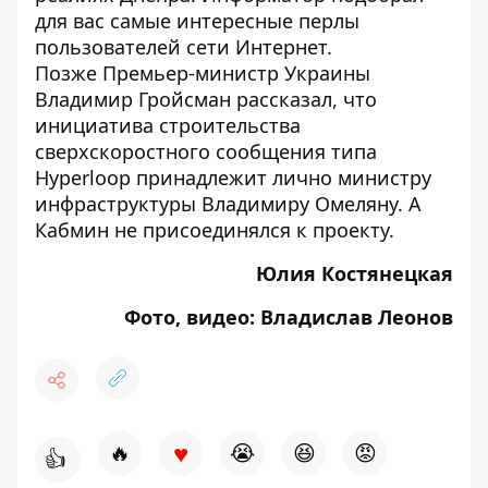
для вас самые интересные перлы
пользователей сети
Интернет.
Позже Премьер-министр Украины
Владимир Гройсман рассказал, что
инициатива
строительства
сверхскоростного сообщения типа
Hyperloop
принадлежит лично министру
инфраструктуры Владимиру Омеляну. А
Кабмин не присоединялся к проекту.
Юлия Костянецкая
Фото, видео: Владислав Леонов
♥
🔥
😭
😆
😡
👍