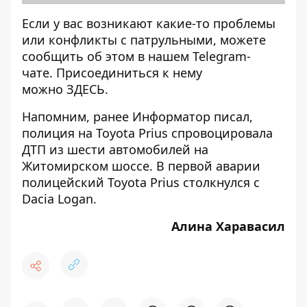
Если у вас возникают какие-то проблемы
или конфликты с патрульными, можете
сообщить об этом в нашем Telegram-
чате. Присоединиться к нему
можно
ЗДЕСЬ
.
Напомним, ранее Информатор писал,
полиция на Toyota Prius спровоцировала
ДТП из шести автомобилей на
Житомирском шоссе
. В первой аварии
полицейский Toyota Prius столкнулся с
Dacia Logan.
Алина Харавасил