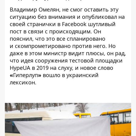
Владимир Омелян
, не смог оставить эту
ситуацию без внимания и опубликовал на
своей странички в Facebook шутливый
пост в связи с происходящим. Он
пояснил, что это все спланировано
и скомпрометировано против него. Но
даже в этом министр видит плюсы, он рад,
что идея сооружения
тестовой площадки
HypeUA в 2019 на слуху, и новое слово
«
Гиперлуп
»
вошло в украинский
лексикон.