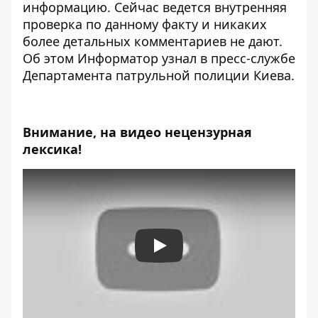
информацию. Сейчас ведется внутренняя
проверка по данному факту и никаких
более детальных комментариев не дают.
Об этом
Информатор
узнал в пресс-службе
Департамента патрульной полиции Киева.
Внимание, на видео нецензурная
лексика!
Play