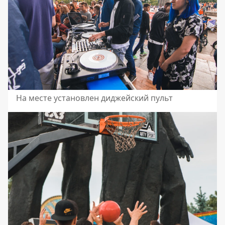
На месте установлен диджейский пульт