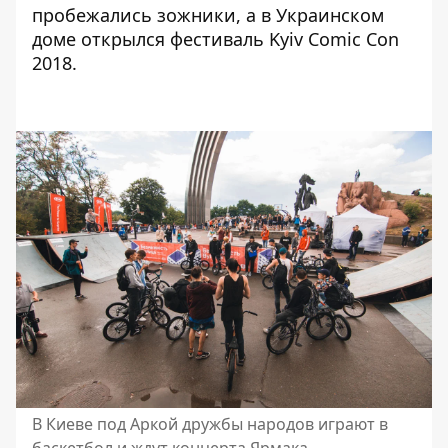
пробежались зожники,
а в Украинском
доме
открылся фестиваль Kyiv Comic Con
2018
.
В Киеве под Аркой дружбы народов играют в