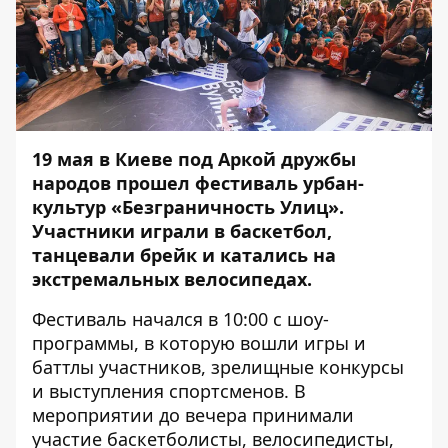
19 мая в Киеве под Аркой дружбы
народов прошел фестиваль урбан-
культур «Безграничность Улиц».
Участники играли в баскетбол,
танцевали брейк и катались на
экстремальных велосипедах.
Фестиваль начался в 10:00 с шоу-
программы, в которую вошли игры и
баттлы участников, зрелищные конкурсы
и выступления спортсменов. В
мероприятии до вечера принимали
участие баскетболисты, велосипедисты,