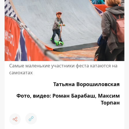
Самые маленькие участники феста катаются на
самокатах
Татьяна Ворошиловская
Фото, видео: Роман Барабаш, Максим
Торпан