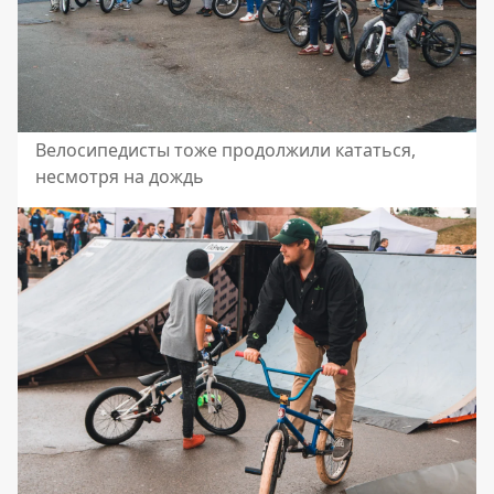
Велосипедисты тоже продолжили кататься,
несмотря на дождь