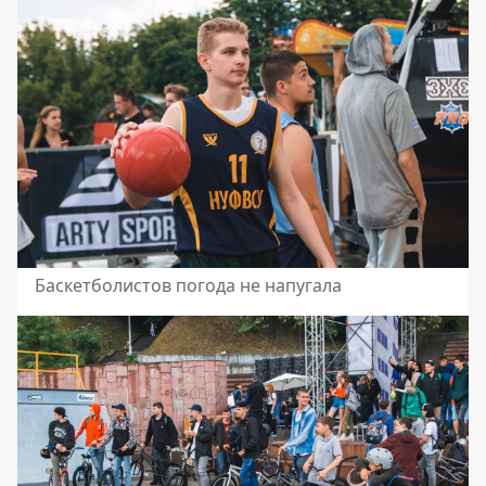
Баскетболистов погода не напугала