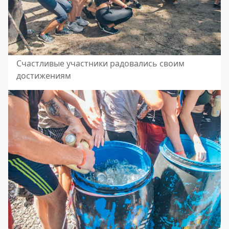
Счастливые участники радовались своим
достижениям