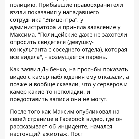
полицию. Прибывшие правоохранители
взяли показания у нападавшего
сотрудника "Эпицентра", у
администратора и приняла заявление у
Максима. "Полицейские даже не захотели
опросить свидетеля (девушку-
консультанта с соседнего отдела), которая
все видела", - возмущается парень.
Как заявил Дыбенко, на просьбы показать
видео с камер наблюдения ему отказали, а
позже и вообще сказали, что у серверов и
камер какие-то неполадки, и
предоставить записи они не могут.
После того как Максим опубликовал на
своей странице в Facebook видео, где он
рассказывает об инциденте, начался
настоящий ажиотаж. Пост