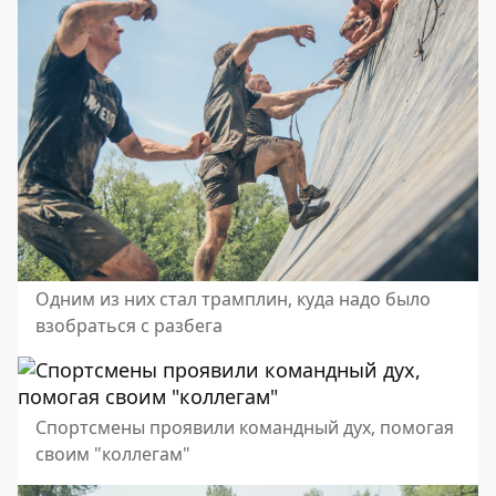
Одним из них стал трамплин, куда надо было
взобраться с разбега
Спортсмены проявили командный дух, помогая
своим "коллегам"