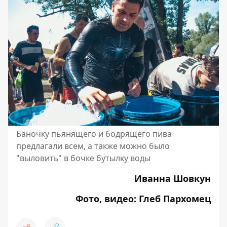
Баночку пьянящего и бодрящего пива
предлагали всем, а также можно было
"выловить" в бочке бутылку воды
Иванна Шовкун
Фото, видео: Глеб Пархомец