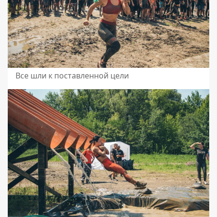
Все шли к поставленной цели