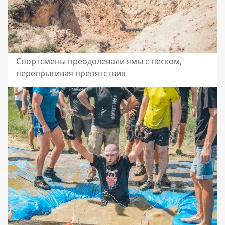
Спортсмены преодолевали ямы с песком,
перепрыгивая препятствия