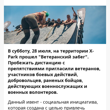
В субботу, 28 июля, на территории X-
Park прошел "Ветеранский забег".
Пробежать дистанцию с
препятствиями пригласили ветеранов,
участников боевых действий,
добровольцев, раненых бойцов,
действующих военнослужащих и
военных волонтеров.
Данный ивент - социальная инициатива,
которая создана с целью привлечь