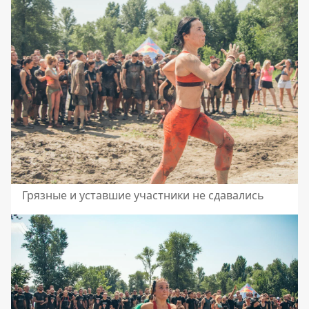
Грязные и уставшие участники не сдавались