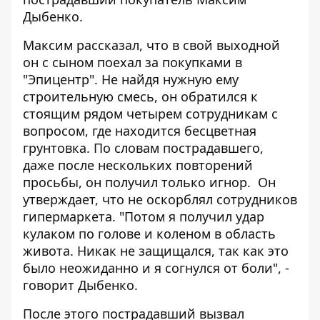
Дыбенко.
Максим рассказал, что в свой выходной
он с сыном поехал за покупками в
"Эпицентр". Не найдя нужную ему
строительную смесь, он обратился к
стоящим рядом четырем сотрудникам с
вопросом, где находится бесцветная
грунтовка. По словам пострадавшего,
даже после нескольких повторений
просьбы, он получил только игнор. Он
утверждает, что не оскорблял сотрудников
гипермаркета. "Потом я получил удар
кулаком по голове и коленом в область
живота. Никак не защищался, так как это
было неожиданно и я согнулся от боли", -
говорит Дыбенко.
После этого пострадавший вызвал