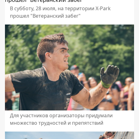
В субботу, 28 июля, на территории X-Park
прошел "Ветеранский забег"
Для участников организаторы придумали
множество трудностей и препятствий