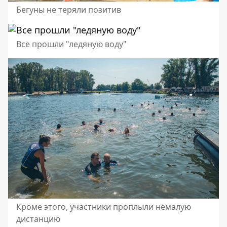
Бегуны не теряли позитив
Все прошли "ледяную воду"
Кроме этого, участники проплыли немалую
дистанцию