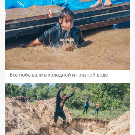
Все побывали в холодной и грязной воде