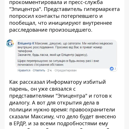
прокомментировала и пресс-служба
"Эпицентра". Представитель гипермаркета
попросил контакты потерпевшего и
пообещал, что инициируют внутреннее
расследование произошедшего.
Как рассказал Информатору избитый
парень, он уже связался с
представителями "Эпицентра" и готов к
диалогу. А вот для открытия дела в
полиции нужно время: правоохранители
сказали Максиму, что дело будет внесено
в ЕРДР, и за всеми подробностями ему