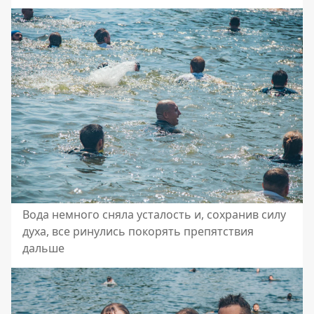
Вода немного сняла усталость и, сохранив силу
духа, все ринулись покорять препятствия
дальше