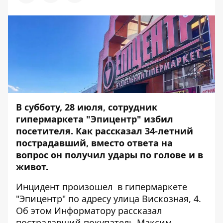
В субботу, 28 июля, сотрудник
гипермаркета "Эпицентр" избил
посетителя. Как рассказал 34-летний
пострадавший, вместо ответа на
вопрос он получил удары по голове и в
живот.
Инцидент произошел в гипермаркете
"Эпицентр" по адресу улица Вискозная, 4.
Об этом
Информатору
рассказал
пострадавший покупатель Максим