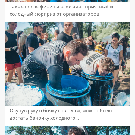
Также после финиша всех ждал приятный и
холодный сюрприз от организаторов
Окунув руку в бочку со льдом, можно было
достать баночку холодного...