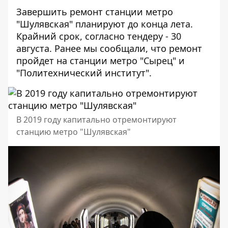
Завершить ремонт станции метро
"Шулявская" планируют до конца лета.
Крайний срок, согласно тендеру - 30
августа. Ранее мы сообщали, что ремонт
пройдет на станции метро
"Сырец"
и
"Политехнический институт
".
В 2019 году капитально отремонтируют
станцию метро "Шулявская"