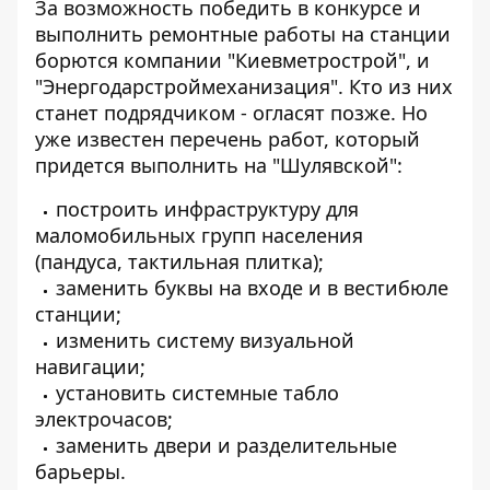
За возможность победить в конкурсе и
выполнить ремонтные работы на станции
борются компании "Киевметрострой", и
"Энергодарстроймеханизация". Кто из них
станет подрядчиком - огласят позже. Но
уже известен перечень работ, который
придется выполнить на "Шулявской":
построить инфраструктуру для
маломобильных групп населения
(пандуса, тактильная плитка);
заменить буквы на входе и в вестибюле
станции;
изменить систему визуальной
навигации;
установить системные табло
электрочасов;
заменить двери и разделительные
барьеры.