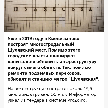
Уже в 2019 году в Киеве заново
построят многостродальный
Шулявский мост. Помимо этого
городские власти планируют
капитально обновить инфраструктуру
вокруг самого объекта. Так, помимо
ремонта подземных переходов,
обновят и станцию метро "Шулявская".
На реконструкцию потратят около 19,5
миллионов гривен. Об этом
Информатор
узнал из тендера в системе ProZorro.