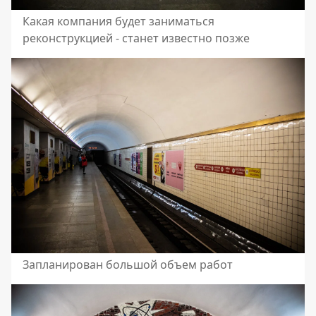
Какая компания будет заниматься
реконструкцией - станет известно позже
Запланирован большой объем работ