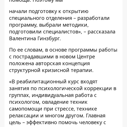
начали подготовку к открытию
специального отделения – разработали
программу, выбрали методики,
подготовили специалистов», – рассказала
Валентина Гинзбург.
По ее словам, в основе программы работы
с пострадавшими в новом Центре
положена авторская концепция
структурной кризисной терапии.
«В реабилитационный курс входят
занятия по психологической коррекции в
группах, индивидуальная работа с
психологом, овладение техник
самопомощи при стрессе, технике
релаксации и многом другом. Главная
цель – эффективно помочь человеку с