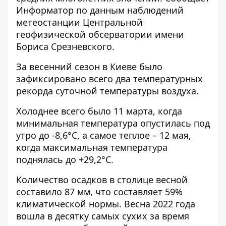
Информатор
по данным наблюдений
метеостанции Центральной
геофизической обсерватории имени
Бориса Срезневского.
За весенний сезон в Киеве было
зафиксировано всего два температурных
рекорда суточной температуры воздуха.
Холоднее всего было 11 марта, когда
минимальная температура опустилась под
утро до -8,6°С, а самое теплое – 12 мая,
когда максимальная температура
поднялась до +29,2°С.
Количество осадков в столице весной
составило 87 мм, что составляет 59%
климатической нормы. Весна 2022 года
вошла в десятку самых сухих за время