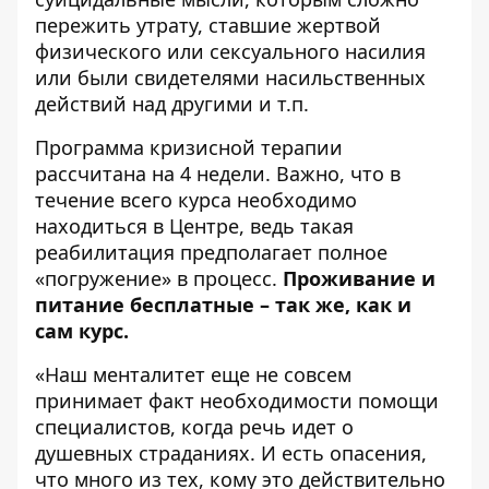
пережить утрату, ставшие жертвой
физического или сексуального насилия
или были свидетелями насильственных
действий над другими и т.п.
Программа кризисной терапии
рассчитана на 4 недели. Важно, что в
течение всего курса необходимо
находиться в Центре, ведь такая
реабилитация предполагает полное
«погружение» в процесс.
Проживание и
питание бесплатные – так же, как и
сам курс.
«Наш менталитет еще не совсем
принимает факт необходимости помощи
специалистов, когда речь идет о
душевных страданиях. И есть опасения,
что много из тех, кому это действительно