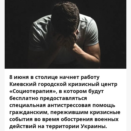
8 июня в столице начнет работу
Киевский городской кризисный центр
«Социотерапия», в котором будут
бесплатно предоставляться
специальная антистрессовая помощь
гражданским, пережившим кризисные
события во время обострения военных
действий на территории Украины.