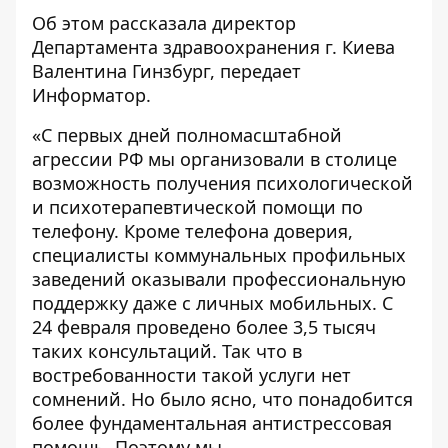
Об этом рассказала директор
Департамента здравоохранения г. Киева
Валентина Гинзбург, передает
Информатор
.
«С первых дней полномасштабной
агрессии РФ мы организовали в столице
возможность получения психологической
и психотерапевтической помощи по
телефону. Кроме телефона доверия,
специалисты коммунальных профильных
заведений оказывали профессиональную
поддержку даже с личных мобильных. С
24 февраля проведено более 3,5 тысяч
таких консультаций. Так что в
востребованности такой услуги нет
сомнений. Но было ясно, что понадобится
более фундаментальная антистрессовая
помощь. Поэтому мы