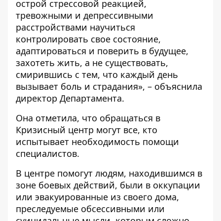
острой стрессовой реакцией,
тревожными и депрессивными
расстройствами научиться
контролировать свое состояние,
адаптироваться и поверить в будущее,
захотеть жить, а не существовать,
смирившись с тем, что каждый день
вызывает боль и страдания», – объяснила
директор Департамента.
Она отметила, что обращаться в
Кризисный центр могут все, кто
испытывает необходимость помощи
специалистов.
В центре помогут людям, находившимся в
зоне боевых действий, были в оккупации
или эвакуированные из своего дома,
преследуемые обсессивными или
суицидальные мысли, которым сложно