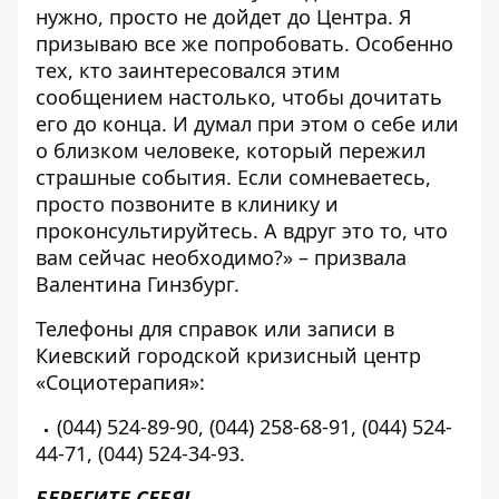
нужно, просто не дойдет до Центра. Я
призываю все же попробовать. Особенно
тех, кто заинтересовался этим
сообщением настолько, чтобы дочитать
его до конца. И думал при этом о себе или
о близком человеке, который пережил
страшные события. Если сомневаетесь,
просто позвоните в клинику и
проконсультируйтесь. А вдруг это то, что
вам сейчас необходимо?» – призвала
Валентина Гинзбург.
Телефоны для справок или записи в
Киевский городской кризисный центр
«Социотерапия»:
(044) 524-89-90, (044) 258-68-91, (044) 524-
44-71, (044) 524-34-93.
БЕРЕГИТЕ СЕБЯ!