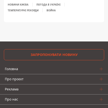
НОВИНИ КИЄВА
ПОГОДА В УКРАЇНІ
ТЕМПЕРАТУРНІ РЕКОРДИ
ВОЙНА
ЗАПРОПОНУВАТИ НОВИНУ
Головна
Про проєкт
Реклама
Про нас