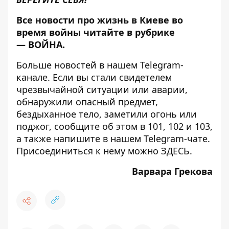
Все новости про жизнь в Киеве во
время войны читайте в рубрике
—
ВОЙНА
.
Больше новостей в нашем
Telegram-
канале
. Если вы стали свидетелем
чрезвычайной ситуации или аварии,
обнаружили опасный предмет,
бездыханное тело, заметили огонь или
поджог, сообщите об этом в 101, 102 и 103,
а также напишите в нашем Telegram-чате.
Присоединиться к нему можно
ЗДЕСЬ
.
Варвара Грекова