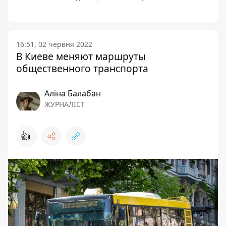
16:51, 02 червня 2022
В Киеве меняют маршруты
общественного транспорта
Аліна Балабан
ЖУРНАЛІСТ
👍