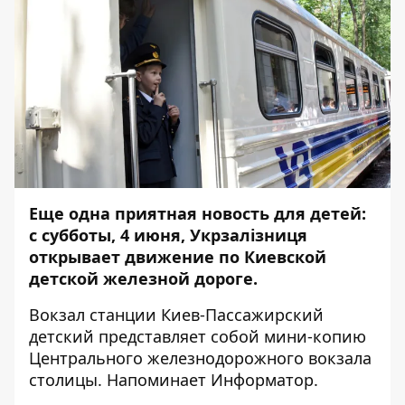
Еще одна приятная новость для детей:
с субботы, 4 июня, Укрзалізниця
открывает движение по Киевской
детской железной дороге.
Вокзал станции Киев-Пассажирский
детский представляет собой мини-копию
Центрального железнодорожного вокзала
столицы. Напоминает
Информатор
.