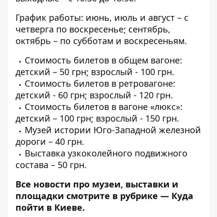
График работы: июнь, июль и август – с
четверга по воскресенье; сентябрь,
октябрь – по субботам и воскресеньям.
Стоимость билетов в общем вагоне:
детский – 50 грн; взрослый - 100 грн.
Стоимость билетов в ретровагоне:
детский - 60 грн; взрослый - 120 грн.
Стоимость билетов в вагоне «люкс»:
детский – 100 грн; взрослый - 150 грн.
Музей истории Юго-Западной железной
дороги – 40 грн.
Выставка узкоколейного подвижного
состава – 50 грн.
Все новости про музеи, выставки и
площадки смотрите в рубрике —
Куда
пойти в Киеве
.