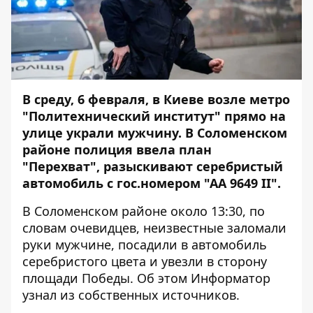
В среду, 6 февраля, в Киеве возле метро
"Политехнический институт" прямо на
улице украли мужчину. В Соломенском
районе полиция ввела план
"Перехват", разыскивают серебристый
автомобиль с гос.номером "АА 9649 II".
В Соломенском районе около 13:30, по
словам очевидцев, неизвестные заломали
руки мужчине, посадили в автомобиль
серебристого цвета и увезли в сторону
площади Победы. Об этом
Информатор
узнал из собственных источников.