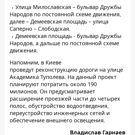
Улица Милославская – бульвар Дружбы
Народов по постоянной схеме движения,
далее – Демеевская площадь – улица
Саперно – Слободская.
Демеевская площадь - бульвар Дружбы
Народов, а дальше по постоянной схеме
движения.
Напомним, в
Киеве
проведут
реконструкцию дороги на улице
Академика Туполева
. На данный проект
планируют потратить около 190
милионов.
Он предусматривает
расширение проезжей части до четырех
полос, обустройство водоотведения,
переустройство инженерных сетей и
обеспечение внешнего освещения.
Владислав Гарнаев