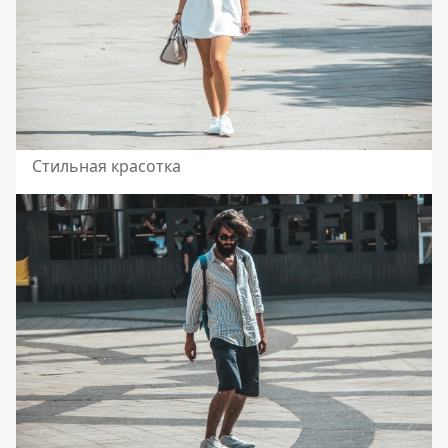
Стильная красотка