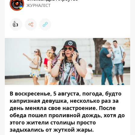
ЖУРНАЛІСТ
👍
В воскресенье, 5 августа, погода, будто
капризная девушка, несколько раз за
день меняла свое настроение. После
обеда пошел проливной дождь, хотя до
этого жители столицы просто
задыхались от жуткой жары.