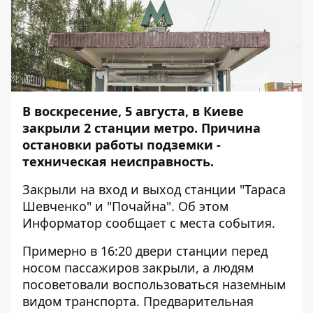
В воскресение, 5 августа, в Киеве
закрыли 2 станции метро. Причина
остановки работы подземки -
техническая неисправность.
Закрыли на вход и выход станции "Тараса
Шевченко" и "Почайна". Об этом
Информатор
сообщает с места события.
Примерно в 16:20 двери станции перед
носом пассажиров закрыли, а людям
посоветовали воспользоваться наземным
видом транспорта. Предварительная