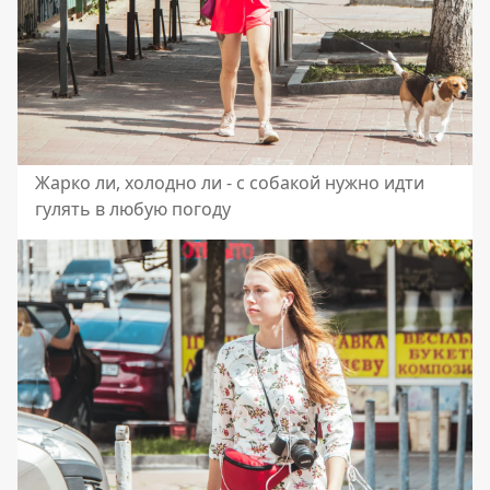
Жарко ли, холодно ли - с собакой нужно идти
гулять в любую погоду