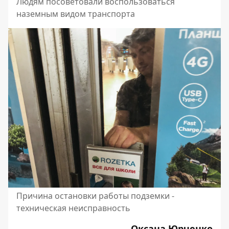
Людям посоветовали воспользоваться
наземным видом транспорта
Причина остановки работы подземки -
техническая неисправность
Оксана Юрченко