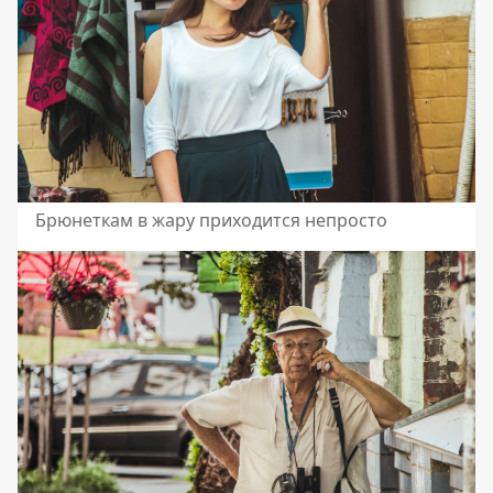
Брюнеткам в жару приходится непросто