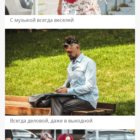
С музыкой всегда веселей
Всегда деловой, даже в выходной