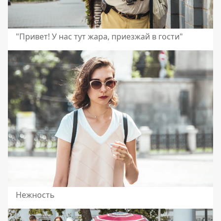
"Привет! У нас тут жара, приезжай в гости"
Нежность