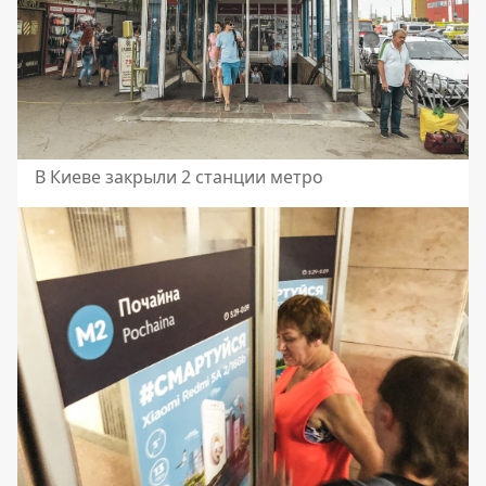
В Киеве закрыли 2 станции метро