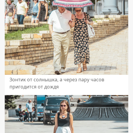
Зонтик от солнышка, а через пару часов
пригодится от дождя