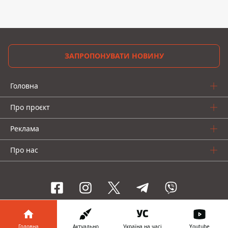
ЗАПРОПОНУВАТИ НОВИНУ
Головна
Про проєкт
Реклама
Про нас
Інформатор проекти
Головна
Актуально
Україна на часі
Youtube