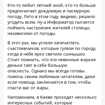
Кто-то любит летний зной, кто-то больше
предпочитает дождливую и пасмурную
погоду. Лето в этом году, видимо, решило
угодить всем. Ну а
Информатор
пытается
поймать настроение жителей столицы,
независимо от погоды.
В этот раз, мы успели запечатлеть
счастливчиков, которые гуляли по городу,
когда в небе ярко светило солнышко.
Стоит помнить, что эти невинные
жаркие
деньки таят в себе большую
опасность
. Однако мы всегда готовы
помочь своим любимым читателям, даже
если помощь заключается в том, чтобы
спасти вас от жары.
Напоминаем, в Киеве проходит
несколько
интересных событий
, которые