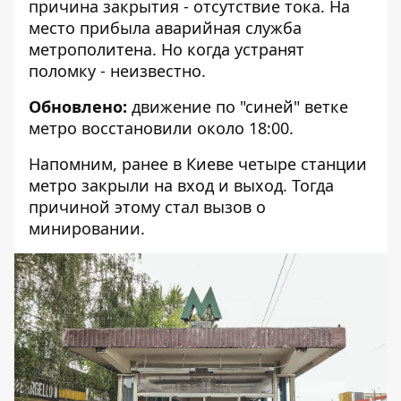
причина закрытия - отсутствие тока. На
место прибыла аварийная служба
метрополитена. Но когда устранят
поломку - неизвестно.
Обновлено:
движение по "синей" ветке
метро восстановили около 18:00.
Напомним, ранее
в Киеве четыре станции
метро закрыли на вход и выход
. Тогда
причиной этому стал вызов о
минировании.