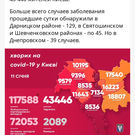
Больше всего случаев заболевания
прошедшие сутки обнаружили в
Дарницком районе - 129, в Святошинском
и Шевченковском районах - по 45. Но в
Днепровском - 39 случаев.