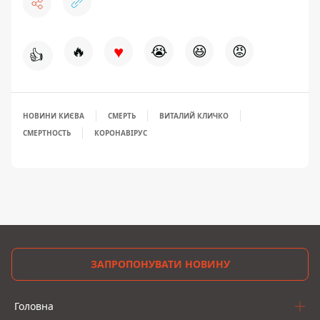
♥
🔥
😭
😆
😡
👍
НОВИНИ КИЄВА
СМЕРТЬ
ВИТАЛИЙ КЛИЧКО
СМЕРТНОСТЬ
КОРОНАВІРУС
ЗАПРОПОНУВАТИ НОВИНУ
Головна