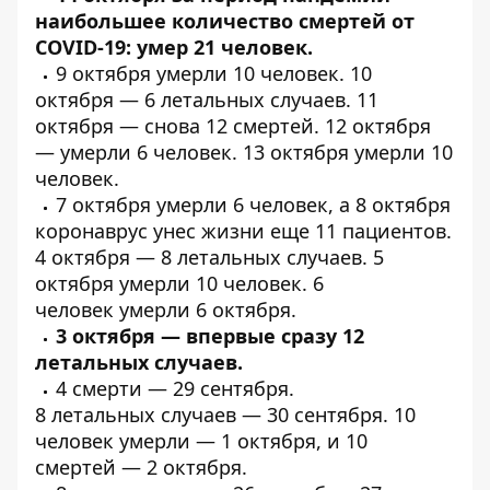
наибольшее количество смертей от
COVID-19:
умер 21 человек
.
9 октября
умерли
10 человек. 10
октября — 6
летальных
случаев. 11
октября —
снова 12 смертей
. 12 октября
—
умерли
6 человек. 13 октября
умерли
10
человек.
7 октября
умерли
6 человек, а 8 октября
коронаврус унес жизни еще
11 пациентов
.
4 октября —
8 летальных
случаев. 5
октября
умерли
10 человек. 6
человек
умерли
6 октября.
3 октября — впервые
сразу 12
летальных
случаев.
4
смерти
— 29 сентября.
8
летальных
случаев — 30 сентября. 10
человек умерли — 1 октября, и
10
смертей
— 2 октября.