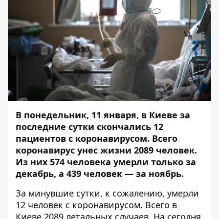
В понедельник, 11 января, в Киеве за
последние сутки скончались 12
пациентов с коронавирусом
. Всего
коронавирус унес жизни 2089 человек.
Из них
574 человека умерли только за
декабрь
, а 439 человек — за ноябрь.
За минувшие сутки, к сожалению, умерли
12 человек с коронавирусом. Всего в
Киеве 2089 летальных случаев. На сегодня