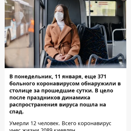
В понедельник, 11 января, еще 371
больного коронавирусом обнаружили в
столице за прошедшие сутки. В цело
после праздников динамика
распространения вируса пошла на
спад.
Умерли 12 человек
. Всего коронавирус
унес жизни 2089 киевлян.