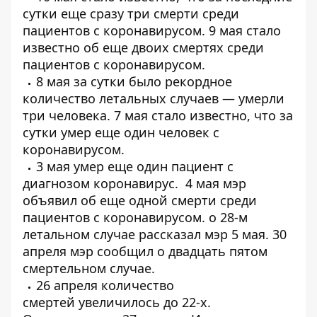
сутки еще
сразу три смерти среди
пациентов с коронавирусом
. 9 мая стало
известно об
еще двоих смертях среди
пациентов
с коронавирусом.
8 мая за сутки было рекордное
количество летальных случаев —
умерли
три человека
. 7 мая стало известно, что за
сутки
умер еще один человек
с
коронавирусом.
3 мая
умер еще один пациент
с
диагнозом коронавирус. 4 мая мэр
объявил об еще одной
смерти среди
пациентов с коронавирусом
. о
28-м
летальном случае
рассказал мэр 5 мая. 30
апреля мэр сообщил о
двадцать пятом
смертельном случае
.
26 апреля количество
смертей
увеличилось до 22-х
.