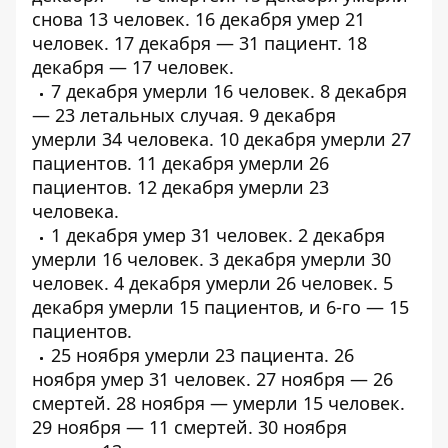
снова 13 человек. 16 декабря умер 21
человек. 17 декабря — 31 пациент. 18
декабря — 17 человек.
7 декабря умерли
16 человек
. 8 декабря
—
23 летальных случая
. 9 декабря
умерли
34 человека
. 10 декабря умерли
27
пациентов
. 11 декабря умерли
26
пациентов
. 12 декабря умерли
23
человека
.
1 декабря умер
31 человек
. 2 декабря
умерли
16 человек
. 3 декабря умерли
30
человек
. 4 декабря умерли
26 человек
. 5
декабря умерли
15 пациентов
, и 6-го —
15
пациентов
.
25 ноября умерли
23 пациента
. 26
ноября умер
31 человек
. 27 ноября —
26
смертей
. 28 ноября — умерли
15 человек
.
29 ноября —
11 смертей
. 30 ноября