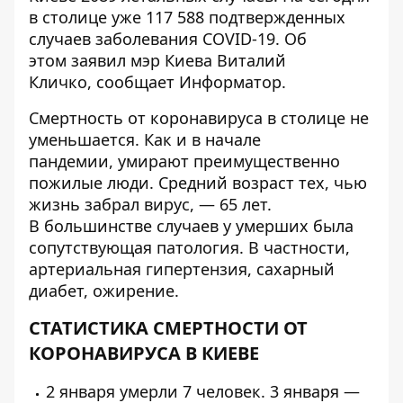
в столице уже 117 588 подтвержденных
случаев заболевания COVID-19. Об
этом заявил мэр Киева Виталий
Кличко, сообщает
Информатор
.
Смертность от коронавируса в столице не
уменьшается. Как и в начале
пандемии,
умирают преимущественно
пожилые люди
. Средний возраст тех, чью
жизнь забрал вирус, — 65 лет.
В большинстве случаев у умерших была
сопутствующая патология. В частности,
артериальная гипертензия, сахарный
диабет, ожирение.
СТАТИСТИКА СМЕРТНОСТИ ОТ
КОРОНАВИРУСА В КИЕВЕ
2 января умерли 7 человек. 3 января —