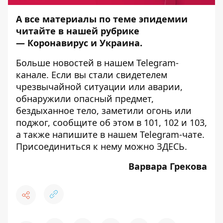
А все материалы по теме эпидемии
читайте в нашей рубрике
—
Коронавирус и Украина
.
Больше новостей в нашем
Telegram-
канале
. Если вы стали свидетелем
чрезвычайной ситуации или аварии,
обнаружили опасный предмет,
бездыханное тело, заметили огонь или
поджог, сообщите об этом в 101, 102 и 103,
а также напишите в нашем Telegram-чате.
Присоединиться к нему можно
ЗДЕСЬ
.
Варвара Грекова