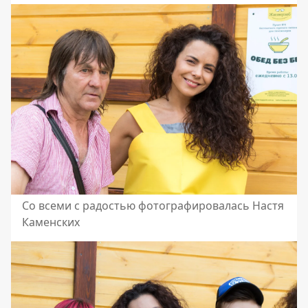
Со всеми с радостью фотографировалась Настя
Каменских