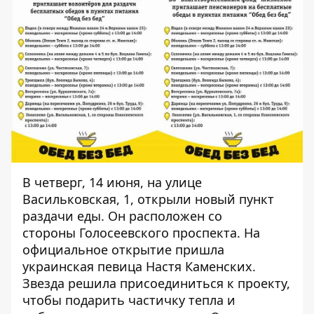
В четверг, 14 июня, на улице
Васильковская, 1, открыли новый пункт
раздачи еды. Он расположен со
стороны Голосеевского проспекта. На
официальное открытие пришла
украинская певица Настя Каменских.
Звезда решила присоединиться к проекту,
чтобы подарить частичку тепла и