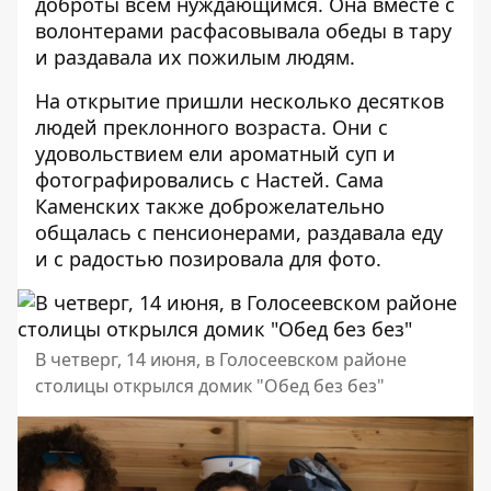
доброты всем нуждающимся. Она вместе с
волонтерами расфасовывала обеды в тару
и раздавала их пожилым людям.
На открытие пришли несколько десятков
людей преклонного возраста. Они с
удовольствием ели ароматный суп и
фотографировались с Настей. Сама
Каменских также доброжелательно
общалась с пенсионерами, раздавала еду
и с радостью позировала для фото.
В четверг, 14 июня, в Голосеевском районе
столицы открылся домик "Обед без без"