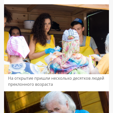
На открытие пришли несколько десятков людей
преклонного возраста