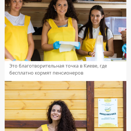
Это благотворительная точка в Киеве, где
бесплатно кормят пенсионеров