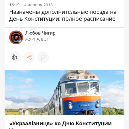
16:19, 14 червня 2018
Назначены дополнительные поезда на
День Конституции: полное расписание
Любов Чигир
ЖУРНАЛІСТ
👍
«Укрзалізниця» ко Дню Конституции