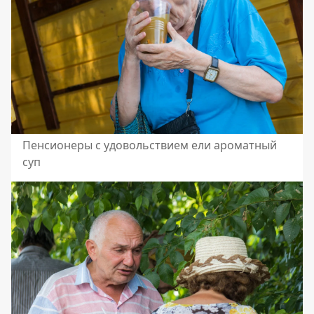
Пенсионеры с удовольствием ели ароматный
суп