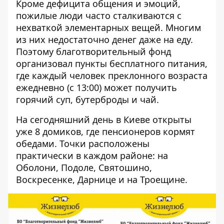
Кроме дефицита общения и эмоций,
пожилые люди часто сталкиваются с
нехваткой элементарных вещей. Многим
из них недостаточно денег даже на еду.
Поэтому благотворительный фонд
организовал пункты бесплатного питания,
где каждый человек преклонного возраста
ежедневно (с 13:00) может получить
горячий суп, бутерброды и чай.
На сегодняшний день в Киеве открыты
уже 8 домиков, где пенсионеров кормят
обедами. Точки расположены
практически в каждом районе: на
Оболони, Подоле, Святошино,
Воскресенке, Дарнице и на Троещине.