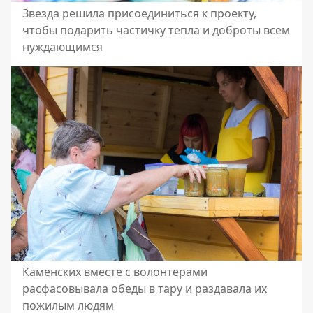
Звезда решила присоединиться к проекту,
чтобы подарить частичку тепла и доброты всем
нуждающимся
Каменских вместе с волонтерами
расфасовывала обеды в тару и раздавала их
пожилым людям