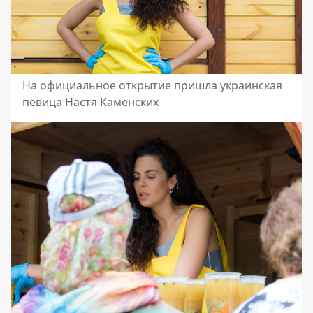
На официальное открытие пришла украинская
певица Настя Каменских