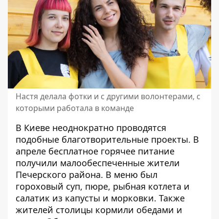
Настя делала фотки и с другими волонтерами, с
которыми работала в команде
В Киеве неоднократно проводятся
подобные благотворительные проекты. В
апреле
бесплатное горячее питание
получили малообеспеченные жители
Печерского района
. В меню был
гороховый суп, пюре, рыбная котлета и
салатик из капусты и морковки. Также
жителей столицы кормили обедами
и