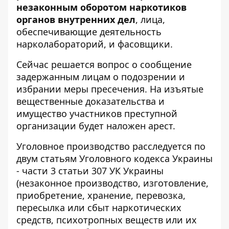
незаконным оборотом наркотиков
органов внутренних дел
, лица,
обеспечивающие деятельность
нарколабораторий, и фасовщики.
Сейчас решается вопрос о сообщение
задержанным лицам о подозрении и
избрании меры пресечения. На изъятые
вещественные доказательства и
имущество участников преступной
организации будет наложен арест.
Уголовное производство расследуется по
двум статьям Уголовного кодекса Украины
- части 3 статьи 307 УК Украины
(незаконное производство, изготовление,
приобретение, хранение, перевозка,
пересылка или сбыт наркотических
средств, психотропных веществ или их