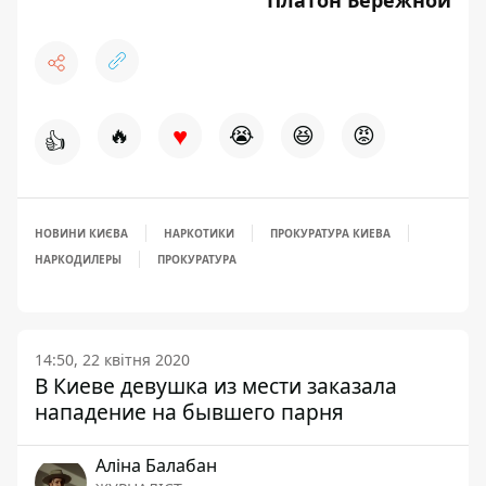
♥
🔥
😭
😆
😡
👍
НОВИНИ КИЄВА
НАРКОТИКИ
ПРОКУРАТУРА КИЕВА
НАРКОДИЛЕРЫ
ПРОКУРАТУРА
14:50, 22 квітня 2020
В Киеве девушка из мести заказала
нападение на бывшего парня
Аліна Балабан