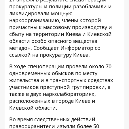
прокуратуры и полиции разоблачили и
ликвидировали мощную
наркоорганизацию, члены которой
причастны к массовому производству и
сбыту на территории Киева и Киевской
области особо опасного вещества
метадон. Сообщает
Информатор
со
ссылкой на прокуратуру Киева.
В ходе спецоперации провели около 70
одновременных обысков по месту
жительства и в транспортных средствах
участников преступной группировки, а
также в двух нарколабораториях,
расположенных в городе Киеве и
Киевской области.
Во время следственных действий
правоохранители изъяли более 50