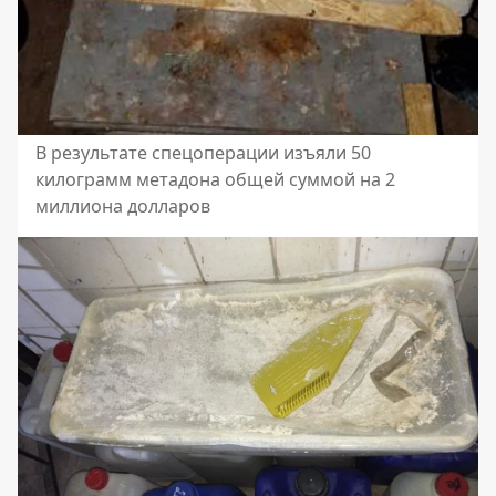
В результате спецоперации изъяли 50
килограмм метадона общей суммой на 2
миллиона долларов