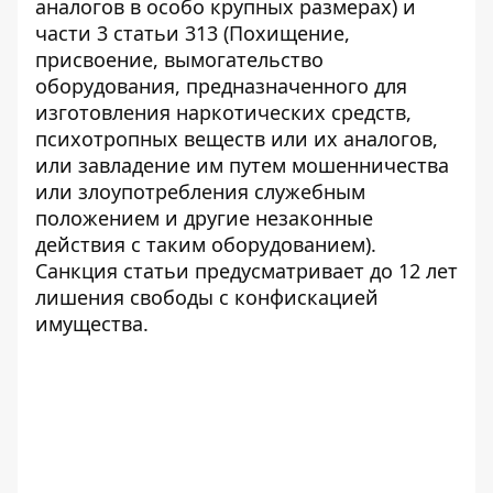
аналогов в особо крупных размерах) и
части 3 статьи 313 (Похищение,
присвоение, вымогательство
оборудования, предназначенного для
изготовления наркотических средств,
психотропных веществ или их аналогов,
или завладение им путем мошенничества
или злоупотребления служебным
положением и другие незаконные
действия с таким оборудованием).
Санкция статьи предусматривает до 12 лет
лишения свободы с конфискацией
имущества.