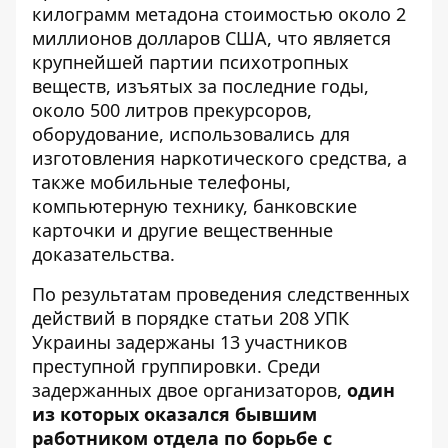
килограмм метадона стоимостью около 2
миллионов долларов США, что является
крупнейшей партии психотропных
веществ, изъятых за последние годы,
около 500 литров прекурсоров,
оборудование, использовались для
изготовления наркотического средства, а
также мобильные телефоны,
компьютерную технику, банковские
карточки и другие вещественные
доказательства.
По результатам проведения следственных
действий в порядке статьи 208 УПК
Украины задержаны 13 участников
преступной группировки. Среди
задержанных двое организаторов,
один
из которых оказался бывшим
работником отдела по борьбе с