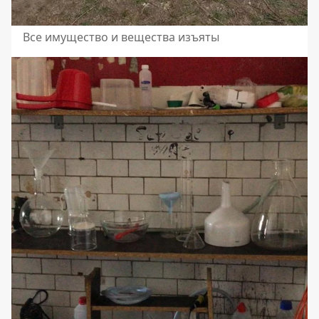
Все имущество и вещества изъяты