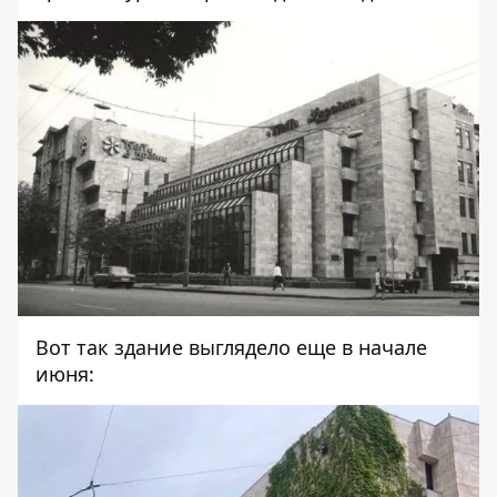
Вот так здание выглядело еще в начале
июня: