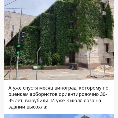
А уже спустя месяц виноград, которому по
оценкам арбористов ориентировочно 30-
35 лет, вырубили. И уже 3 июля лоза на
здании высохла: