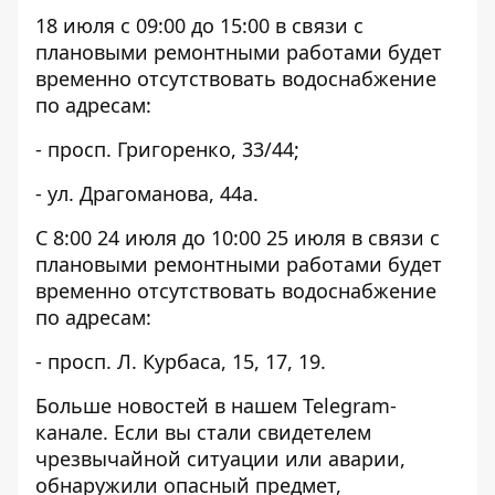
18 июля с 09:00 до 15:00 в связи с
плановыми ремонтными работами будет
временно отсутствовать водоснабжение
по адресам:
- просп. Григоренко, 33/44;
- ул. Драгоманова, 44а.
С 8:00 24 июля до 10:00 25 июля в связи с
плановыми ремонтными работами будет
временно отсутствовать водоснабжение
по адресам:
- просп. Л. Курбаса, 15, 17, 19.
Больше новостей в нашем
Telegram-
канале
. Если вы стали свидетелем
чрезвычайной ситуации или аварии,
обнаружили опасный предмет,