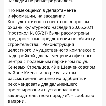
наследия не регистрировалось.
"По имеющейся в Департаменте
информации, на заседании
Консультативного совета по вопросам
охраны культурного наследия 20.05.2021
(протокол № 05/21) были рассмотрены
предпроектные предложения по объекту
строительства: "Реконструкция
целостного имущественного комплекса с
надстройкой для размещения офисного
центра с подземным паркингом по ул.
Сечевых Стрельцов, 49 в Шевченковском
районе Киева" и по результатам
рассмотрения решено их одобрить и
рекомендовать для дальнейшего
проектирования в установленном
законодательством порядке", – сообщают
в мэрии.