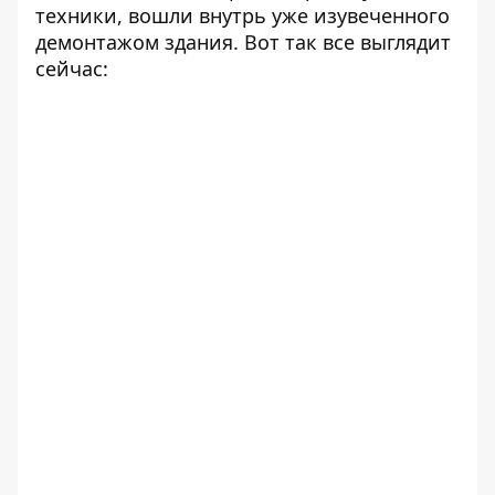
техники, вошли внутрь уже изувеченного
демонтажом здания. Вот так все выглядит
сейчас: