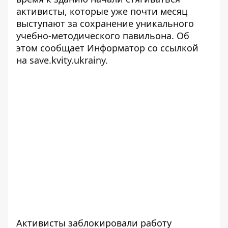
активисты, которые уже почти месяц
выступают за сохранение уникального
учебно-методического павильона. Об
этом сообщает
Информатор
со ссылкой
на
save.kvity.ukrainy
.
Активисты заблокировали работу