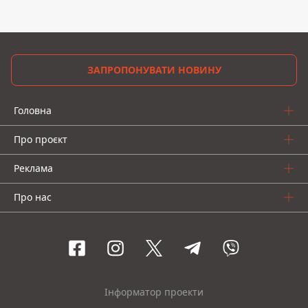
ЗАПРОПОНУВАТИ НОВИНУ
Головна
Про проєкт
Реклама
Про нас
Інформатор проекти