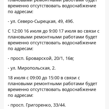
временно отсутствовать водоснабжение
по адресам:
- ул. Северо-Сырецкая, 49, 49б.
С 12:00 16 июля до 9:00 17 июля во связи с
плановыми ремонтными работами будет
временно отсутствовать водоснабжение
по адресам:
- просп. Броварской, 20/1, 16в;
- ул. Миропольская, 2.
18 июля с 09:00 до 15:00 в связи с
плановыми ремонтными работами будет
временно отсутствовать водоснабжение
по адресам:
- просп. Григоренко, 33/44.