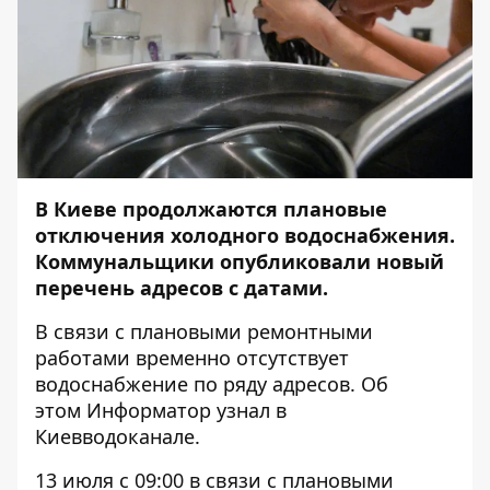
В Киеве продолжаются плановые
отключения холодного водоснабжения.
Коммунальщики опубликовали новый
перечень адресов с датами.
В связи с плановыми ремонтными
работами временно отсутствует
водоснабжение по ряду адресов. Об
этом
Информатор
узнал в
Киевводоканале.
13 июля с 09:00 в связи с плановыми