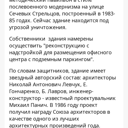
послевоенного модернизма на улице
Сечевых Стрельцов, построенный в 1983-
85 годах. Сейчас здание находится под
угрозой уничтожения.
Собственники здания намерены
осуществить "реконструкцию с
надстройкой для размещения офисного
центра с подземным паркингом".
По словам защитников, здание имеет
звездный авторский состав: архитекторы
Николай Антонович Левчук, Е.
Гончаренко, Б. Лавров, инженер-
конструктор - известный проектувальник
Михаил Панич. В 1986 году проект
получил награду Союза архитекторов в
качестве одного из лучших
архитектурных произведений года.