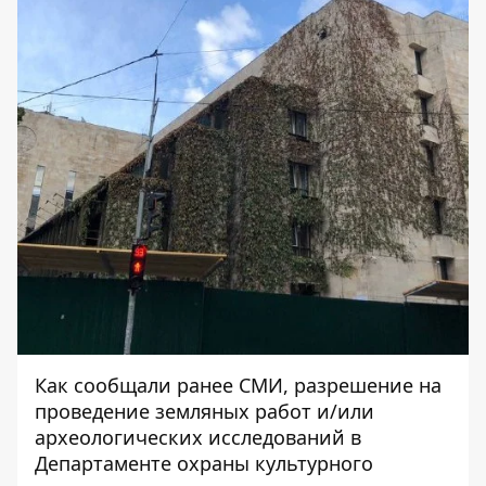
Как
сообщали
ранее СМИ, разрешение на
проведение земляных работ и/или
археологических исследований в
Департаменте охраны культурного