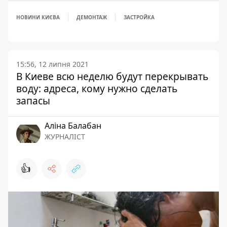
НОВИНИ КИЄВА
ДЕМОНТАЖ
ЗАСТРОЙКА
15:56, 12 липня 2021
В Киеве всю неделю будут перекрывать
воду: адреса, кому нужно сделать
запасы
Аліна Балабан
ЖУРНАЛІСТ
👍