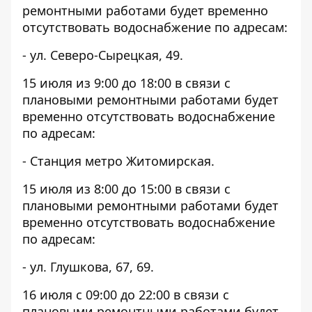
ремонтными работами будет временно
отсутствовать водоснабжение по адресам:
- ул. Северо-Сырецкая, 49.
15 июля из 9:00 до 18:00 в связи с
плановыми ремонтными работами будет
временно отсутствовать водоснабжение
по адресам:
- Станция метро Житомирская.
15 июля из 8:00 до 15:00 в связи с
плановыми ремонтными работами будет
временно отсутствовать водоснабжение
по адресам:
- ул. Глушкова, 67, 69.
16 июля с 09:00 до 22:00 в связи с
плановыми ремонтными работами будет