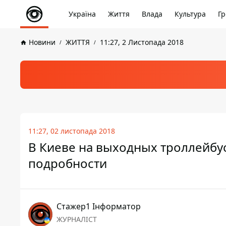
Україна
Життя
Влада
Культура
Гр
Новини
ЖИТТЯ
11:27, 2 Листопада 2018
11:27, 02 листопада 2018
В Киеве на выходных троллейбу
подробности
Стажер1 Інформатор
ЖУРНАЛІСТ