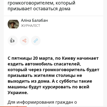
громкоговорителем, который
призывает оставаться дома
Аліна Балабан
ЖУРНАЛІСТ
👍
С пятницы 20 марта, по Киеву начинает
ездить автомобиль спасателей,
который через громкоговоритель будет
призывать жителям столицы не
выходить из дома. А с субботы такие
машины будут курсировать по всей
Украине.
Для информирования граждан о