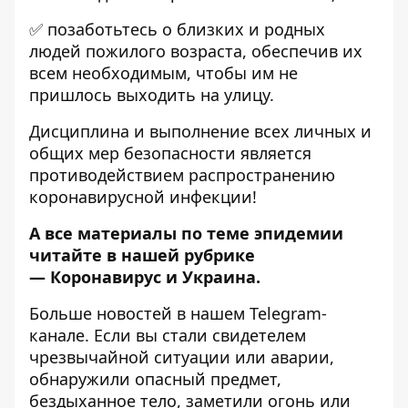
✅ позаботьтесь о близких и родных
людей пожилого возраста, обеспечив их
всем необходимым, чтобы им не
пришлось выходить на улицу.
Дисциплина и выполнение всех личных и
общих мер безопасности является
противодействием распространению
коронавирусной инфекции!
А все материалы по теме эпидемии
читайте в нашей рубрике
—
Коронавирус и Украина
.
Больше новостей в нашем
Telegram-
канале
. Если вы стали свидетелем
чрезвычайной ситуации или аварии,
обнаружили опасный предмет,
бездыханное тело, заметили огонь или