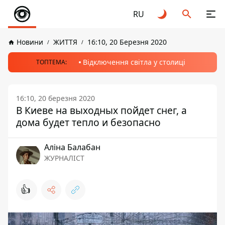
RU
Новини
ЖИТТЯ
16:10, 20 Березня 2020
Відключення світла у столиці
ТОПТЕМА:
16:10, 20 березня 2020
В Киеве на выходных пойдет снег, а
дома будет тепло и безопасно
Аліна Балабан
ЖУРНАЛІСТ
👍