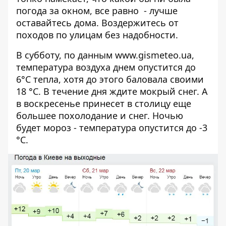
погода за окном, все равно - лучше
оставайтесь дома. Воздержитесь от
походов по улицам без надобности.
В субботу, по данным
www.gismeteo.ua
,
температура воздуха днем опустится до
6°C тепла, хотя до этого баловала своими
18 °C. В течение дня ждите мокрый снег. А
в воскресенье принесет в столицу еще
большее похолодание и снег. Ночью
будет мороз - температура опустится до -3
°C.