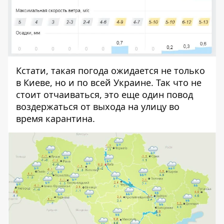
Кстати, такая погода ожидается не только
в Киеве, но и по всей Украине. Так что не
стоит отчаиваться, это еще один повод
воздержаться от выхода на улицу во
время карантина.