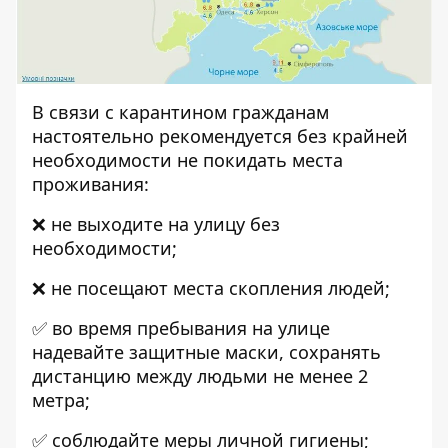
В связи с карантином гражданам
настоятельно рекомендуется без крайней
необходимости не покидать места
проживания:
❌ не выходите на улицу без
необходимости;
❌ не посещают места скопления людей;
✅ во время пребывания на улице
надевайте защитные маски, сохранять
дистанцию ​​между людьми не менее 2
метра;
✅ соблюдайте меры личной гигиены;