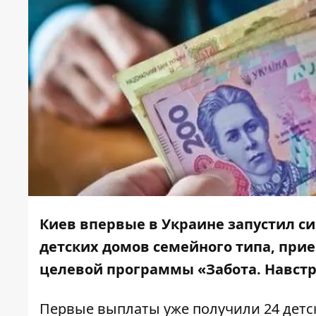
Киев впервые в Украине запустил с
детских домов семейного типа, при
целевой программы «Забота. Навстр
Первые выплаты уже получили 24 детс