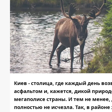
Киев - столица, где каждый день в
асфальтом и, кажется, дикой природе
мегаполисе страны. И тем не менее, 
полностью не исчезла. Так, в райо