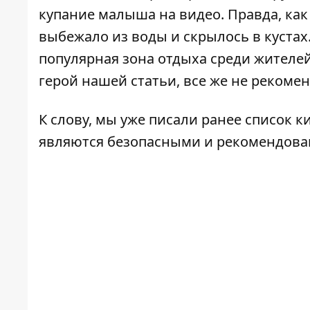
купание малыша на видео. Правда, как
выбежало из воды и скрылось в кустах.
популярная зона отдыха среди жителей 
герой нашей статьи, все же не рекомен
К слову, мы уже писали ранее
список к
являются безопасными и рекомендова