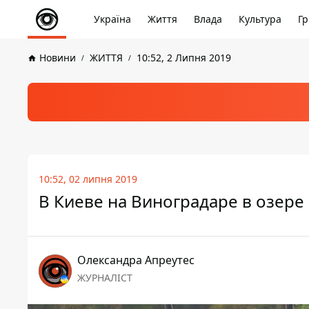
Україна
Життя
Влада
Культура
Гр
Новини
ЖИТТЯ
10:52, 2 Липня 2019
10:52, 02 липня 2019
В Киеве на Виноградаре в озере
Олександра Апреутес
ЖУРНАЛІСТ