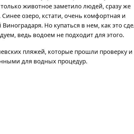
 только животное заметило людей, сразу же
 Синее озеро, кстати, очень комфортная и
Виноградаря. Но купаться в нем, как это сд
дуем, ведь водоем не подходит для этого.
иевских пляжей
, которые прошли проверку и
нными для водных процедур.