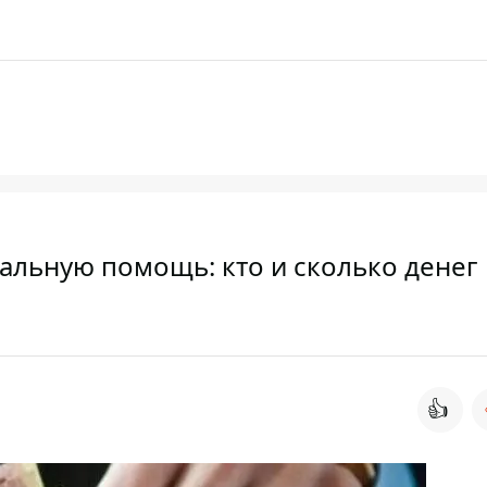
альную помощь: кто и сколько денег
👍