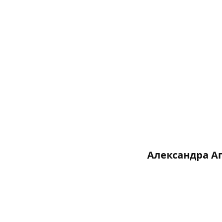
Александра А