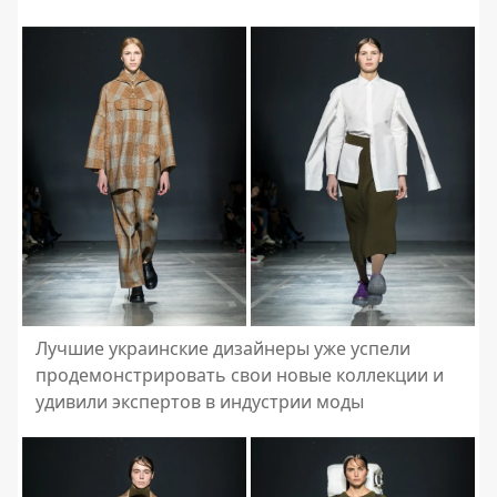
Лучшие украинские дизайнеры уже успели
продемонстрировать свои новые коллекции и
удивили экспертов в индустрии моды