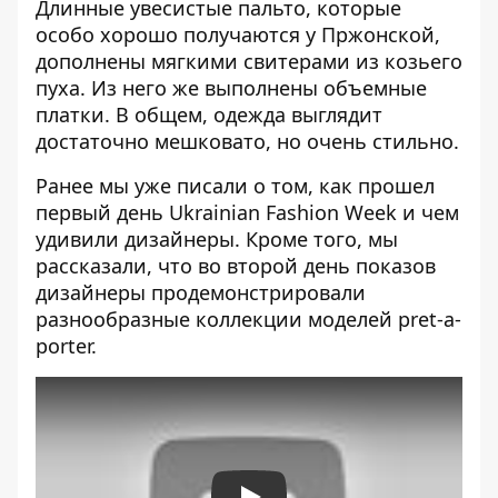
Длинные увесистые пальто, которые
особо хорошо получаются у Пржонской,
дополнены мягкими свитерами из козьего
пуха. Из него же выполнены объемные
платки. В общем, одежда выглядит
достаточно мешковато, но очень стильно.
Ранее мы уже писали о том, как прошел
первый день
Ukrainian Fashion Week
и чем
удивили дизайнеры. Кроме того, мы
рассказали, что во второй день показов
дизайнеры продемонстрировали
разнообразные коллекции моделей pret-a-
porter
.