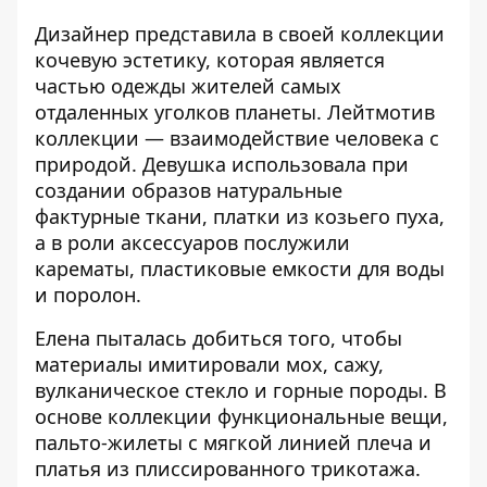
Дизайнер представила в своей коллекции
кочевую эстетику, которая является
частью одежды жителей самых
отдаленных уголков планеты. Лейтмотив
коллекции — взаимодействие человека с
природой. Девушка использовала при
создании образов натуральные
фактурные ткани, платки из козьего пуха,
а в роли аксессуаров послужили
карематы, пластиковые емкости для воды
и поролон.
Елена пыталась добиться того, чтобы
материалы имитировали мох, сажу,
вулканическое стекло и горные породы. В
основе коллекции функциональные вещи,
пальто-жилеты с мягкой линией плеча и
платья из плиссированного трикотажа.