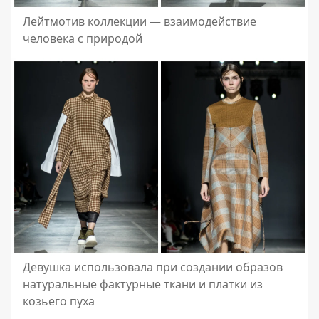
Лейтмотив коллекции — взаимодействие
человека с природой
Девушка использовала при создании образов
натуральные фактурные ткани и платки из
козьего пуха