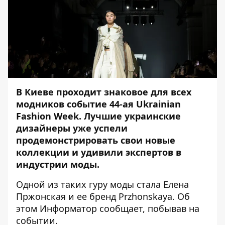
В Киеве проходит знаковое для всех
модников событие 44-ая Ukrainian
Fashion Week. Лучшие украинские
дизайнеры уже успели
продемонстрировать свои новые
коллекции и удивили экспертов в
индустрии моды.
Одной из таких гуру моды стала Елена
Пржонская и ее бренд Przhonskaya. Об
этом
Информатор
сообщает, побывав на
событии.